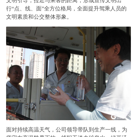
文明引导，拉近与乘客的距离，形成宣传文明出
行“点、线、面”全方位格局，全面提升驾乘人员的
文明素质和公交整体形象。
面对持续高温天气，公司领导带队到生产一线，为