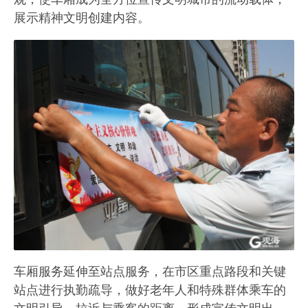
展示精神文明创建内容。
车厢服务延伸至站点服务，在市区重点路段和关键
站点进行执勤疏导，做好老年人和特殊群体乘车的