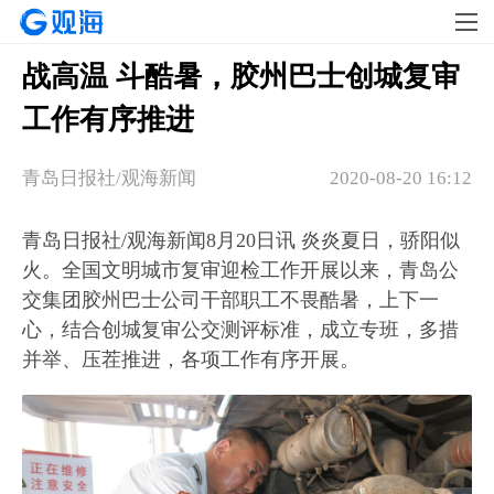
战高温 斗酷暑，胶州巴士创城复审
工作有序推进
青岛日报社/观海新闻
2020-08-20 16:12
青岛日报社/观海新闻8月20日讯 炎炎夏日，骄阳似
火。全国文明城市复审迎检工作开展以来，青岛公
交集团胶州巴士公司干部职工不畏酷暑，上下一
心，结合创城复审公交测评标准，成立专班，多措
并举、压茬推进，各项工作有序开展。