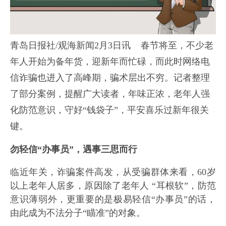
青岛日报社/观海新闻2月3日讯 春节将至，不少老
年人开始为备年货，迎新年而忙碌，而此时网络电
信诈骗也进入了高峰期，骗术层出不穷。记者整理
了部分案例，提醒广大读者，年味正浓，老年人强
化防范意识，守好“钱袋子”，平安喜乐过新年很关
键。
勿轻信“办事员”，
遇事三思而行
临近年关，诈骗案件高发，从受骗群体来看，60岁
以上老年人居多，原因除了老年人 “耳根软”，防范
意识薄弱外，更重要的是极易轻信“办事员”的话，
由此成为不法分子“瞄准”的对象。