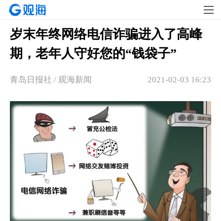
岁末年终网络电信诈骗进入了高峰
期，老年人守好您的“钱袋子”
青岛日报社 / 观海新闻
2021-02-03 16:23