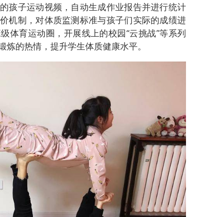
的孩子运动视频，自动生成作业报告并进行统计
价机制，对体质监测标准与孩子们实际的成绩进
级体育运动圈，开展线上的校园“云挑战”等系列
锻炼的热情，提升学生体质健康水平。