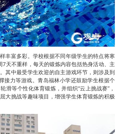
样丰富多彩。学校根据不同年级学生的特点将寒
周7天不重样，每天的锻炼内容包括热身活动、主
。其中最受学生欢迎的自主游戏环节，则涉及到
支撑接力等游戏。青岛福林小学还鼓励学生根据个
轮滑等个性化体育锻炼，并组织“云上挑战赛”，
屈大挑战等趣味项目，增强学生体育锻炼的积极