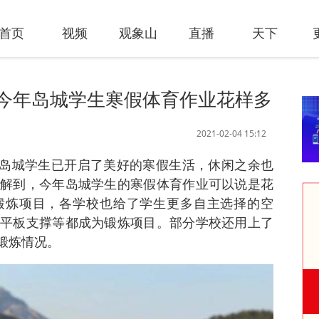
首页
视频
观象山
直播
天下
今年岛城学生寒假体育作业花样多
2021-02-04 15:12
讯 岛城学生已开启了美好的寒假生活，休闲之余也
解到，今年岛城学生的寒假体育作业可以说是花
锻炼项目，各学校也给了学生更多自主选择的空
平板支撑等都成为锻炼项目。部分学校还用上了
锻炼情况。