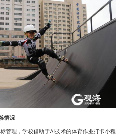
炼情况
标管理，学校借助于AI技术的体育作业打卡小程