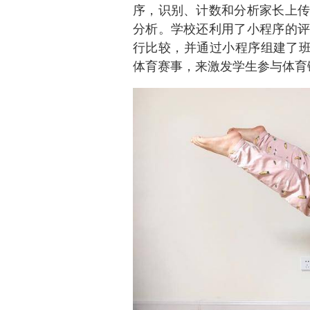
序，识别、计数和分析家长上传
分析。学校还利用了小程序的评
行比较，并通过小程序组建了班
体育赛事，来激发学生参与体育