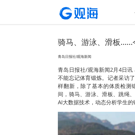
骑马、游泳、滑板……
青岛日报社/观海新闻
青岛日报社/观海新闻2月4日
不能忘记体育锻炼。记者采访了
样翻新，除了基本的体质检测
间，骑马、游泳、滑板、跳绳、
AI大数据技术，动态分析学生的