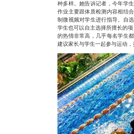
种多样。她告诉记者，今年学生
作业主要跟体质检测内容相结合
制微视频对学生进行指导。自选
学生也可以自主选择所擅长的项
的热情非常高，几乎每名学生都
建议家长与学生一起参与运动，