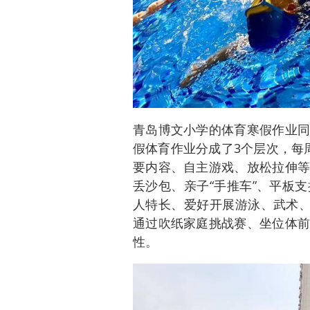
青岛博文小学的体育寒假作业同
假体育作业分成了3个层次，每
要内容、自主游戏、放松拉伸等
丢沙包、亲子“手推车”、平板
人特长、爱好开展游泳、武术、
通过吹纸家庭挑战赛、坐位体前
性。