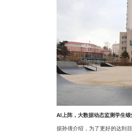
AI上阵，大数据动态监测学生锻
据孙倩介绍，为了更好的达到目