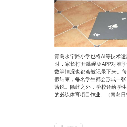
青岛永宁路小学也将AI等技术
时，家长打开跳绳类APP对准
数等情况也都会被记录下来。每
假结束，每名学生都会形成一张
茜说。除此之外，学校还给学生
的必练体育项目作业。（青岛日