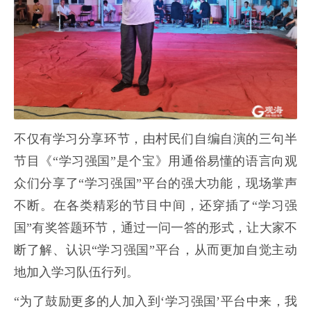
不仅有学习分享环节，由村民们自编自演的三句半
节目《“学习强国”是个宝》用通俗易懂的语言向观
众们分享了“学习强国”平台的强大功能，现场掌声
不断。在各类精彩的节目中间，还穿插了“学习强
国”有奖答题环节，通过一问一答的形式，让大家不
断了解、认识“学习强国”平台，从而更加自觉主动
地加入学习队伍行列。
“为了鼓励更多的人加入到‘学习强国’平台中来，我