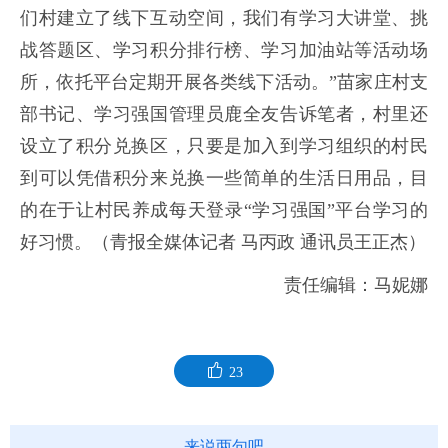
们村建立了线下互动空间，我们有学习大讲堂、挑
战答题区、学习积分排行榜、学习加油站等活动场
所，依托平台定期开展各类线下活动。”苗家庄村支
部书记、学习强国管理员鹿全友告诉笔者，村里还
设立了积分兑换区，只要是加入到学习组织的村民
到可以凭借积分来兑换一些简单的生活日用品，目
的在于让村民养成每天登录“学习强国”平台学习的
好习惯。（青报全媒体记者 马丙政 通讯员王正杰）
责任编辑：马妮娜
23
来说两句吧