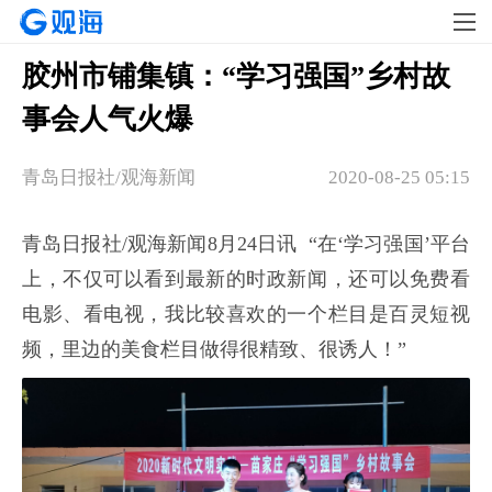
胶州市铺集镇：“学习强国”乡村故
事会人气火爆
青岛日报社/观海新闻
2020-08-25 05:15
青岛日报社/观海新闻8月24日讯 “在‘学习强国’平台
上，不仅可以看到最新的时政新闻，还可以免费看
电影、看电视，我比较喜欢的一个栏目是百灵短视
频，里边的美食栏目做得很精致、很诱人！”