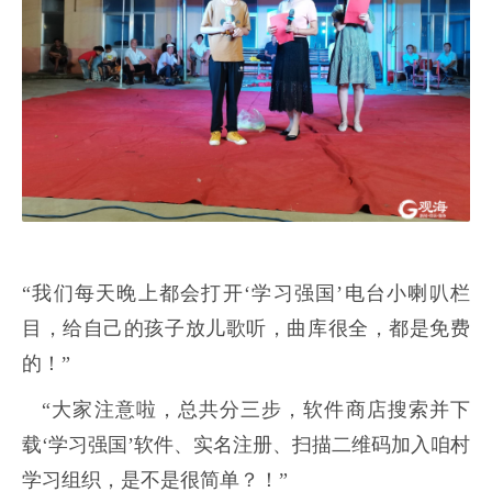
“我们每天晚上都会打开‘学习强国’电台小喇叭栏
目，给自己的孩子放儿歌听，曲库很全，都是免费
的！”
“大家注意啦，总共分三步，软件商店搜索并下
载‘学习强国’软件、实名注册、扫描二维码加入咱村
学习组织，是不是很简单？！”