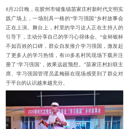
8月22日晚，在胶州市铺集镇苗家庄村新时代文明实
践广场上，一场别具一格的“学习强国”乡村故事会
正在上演。舞台上，村里的学习达人正在主持人的
引导下，主动分享自己的学习心得体会。“金杯银杯
不如百姓的口碑，群众自发推介学习强国，激发起
了更多人的学习热情，有10多名村民现场下载并注
册了‘学习强国’，效果远超预想。”苗家庄村妇联主
席、学习强国管理员孟梅丽在现场感受到了群众对
于平台的认识越来越充分。