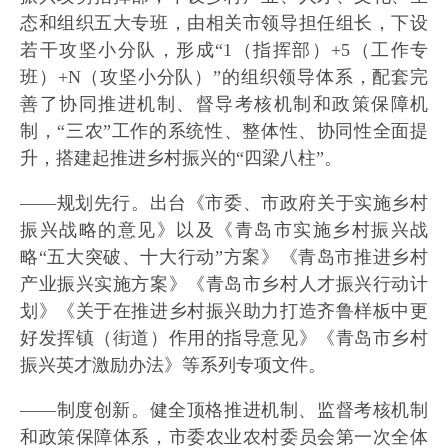
态和组织五大专班，由相关市领导担任组长，下设
若干攻坚小分队，形成“1（指挥部）+5（工作专
班）+N（攻坚小分队）”的组织领导体系，配套完
善了协同推进机制、督导考核机制和政策保障机
制，“三农”工作的系统性、整体性、协同性全面提
升，搭建起推进乡村振兴的“四梁八柱”。
——规划先行。出台《市委、市政府关于实施乡村
振兴战略的意见》以及《青岛市实施乡村振兴战
略“五大突破、十大行动”方案》《青岛市推进乡村
产业振兴实施方案》《青岛市乡村人才振兴行动计
划》《关于在推进乡村振兴助力打造齐鲁样板中更
好发挥镇（街道）作用的指导意见》《青岛市乡村
振兴英才激励办法》等系列专项文件。
——制度创新。健全顶格推进机制、监督考核机制
和政策保障体系，市委农业农村委员会第一次全体