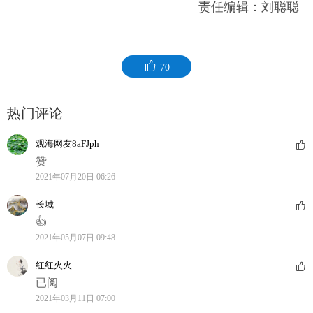
责任编辑：刘聪聪
70
热门评论
观海网友8aFJph
赞
2021年07月20日 06:26
长城
👍
2021年05月07日 09:48
红红火火
已阅
2021年03月11日 07:00