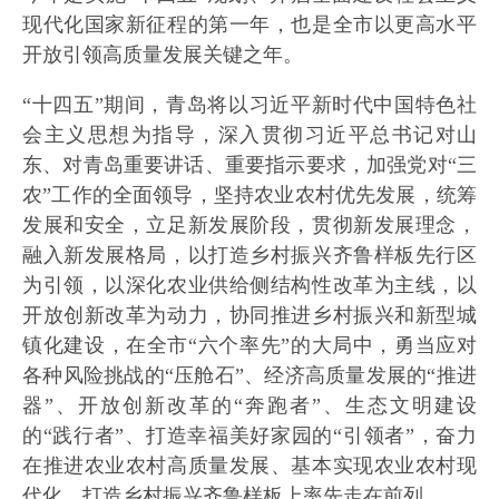
现代化国家新征程的第一年，也是全市以更高水平
开放引领高质量发展关键之年。
“十四五”期间，青岛将以习近平新时代中国特色社
会主义思想为指导，深入贯彻习近平总书记对山
东、对青岛重要讲话、重要指示要求，加强党对“三
农”工作的全面领导，坚持农业农村优先发展，统筹
发展和安全，立足新发展阶段，贯彻新发展理念，
融入新发展格局，以打造乡村振兴齐鲁样板先行区
为引领，以深化农业供给侧结构性改革为主线，以
开放创新改革为动力，协同推进乡村振兴和新型城
镇化建设，在全市“六个率先”的大局中，勇当应对
各种风险挑战的“压舱石”、经济高质量发展的“推进
器”、开放创新改革的“奔跑者”、生态文明建设
的“践行者”、打造幸福美好家园的“引领者”，奋力
在推进农业农村高质量发展、基本实现农业农村现
代化、打造乡村振兴齐鲁样板上率先走在前列。