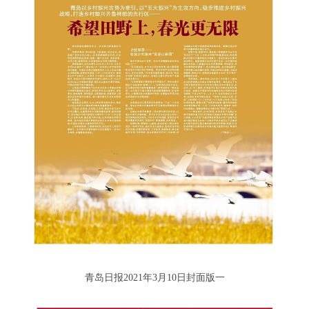
青岛日报2021年3月10日封面版一