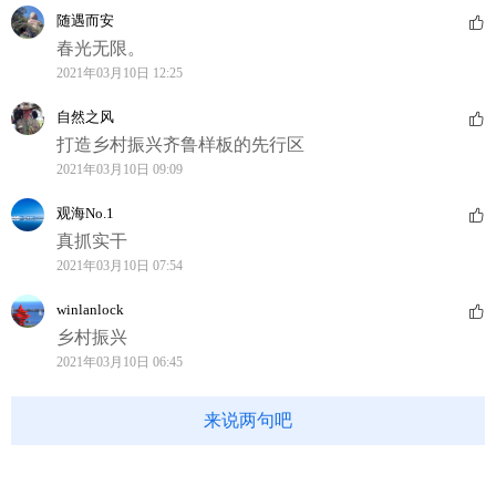
随遇而安
春光无限。
2021年03月10日 12:25
自然之风
打造乡村振兴齐鲁样板的先行区
2021年03月10日 09:09
观海No.1
真抓实干
2021年03月10日 07:54
winlanlock
乡村振兴
2021年03月10日 06:45
来说两句吧