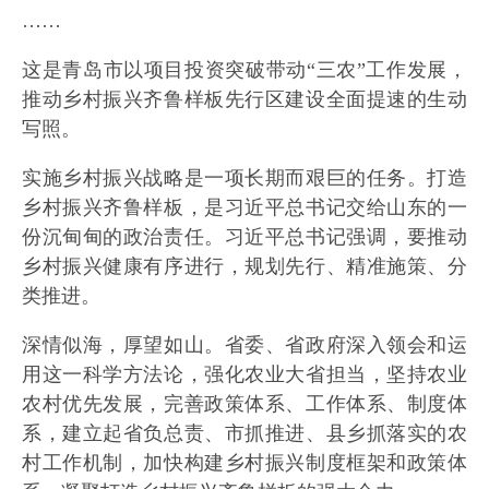
……
这是青岛市以项目投资突破带动“三农”工作发展，
推动乡村振兴齐鲁样板先行区建设全面提速的生动
写照。
实施乡村振兴战略是一项长期而艰巨的任务。打造
乡村振兴齐鲁样板，是习近平总书记交给山东的一
份沉甸甸的政治责任。习近平总书记强调，要推动
乡村振兴健康有序进行，规划先行、精准施策、分
类推进。
深情似海，厚望如山。省委、省政府深入领会和运
用这一科学方法论，强化农业大省担当，坚持农业
农村优先发展，完善政策体系、工作体系、制度体
系，建立起省负总责、市抓推进、县乡抓落实的农
村工作机制，加快构建乡村振兴制度框架和政策体