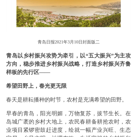
青岛日报2021年3月10日封面版二
青岛以乡村振兴攻势为牵引，以“五大振兴”为主攻
方向，稳步推进乡村振兴战略，打造乡村振兴齐鲁
样板的先行区——
希望田野上，春光更无限
春天是耕耘播种的时节，农村是充满希望的田野。
早春的青岛，阳光明媚，万物复苏，拔节生长。在
岛城广袤的乡村大地上，农民春耕备耕抢农时，农
业项目紧锣密鼓赶进度，绘就一幅产业兴旺、生态