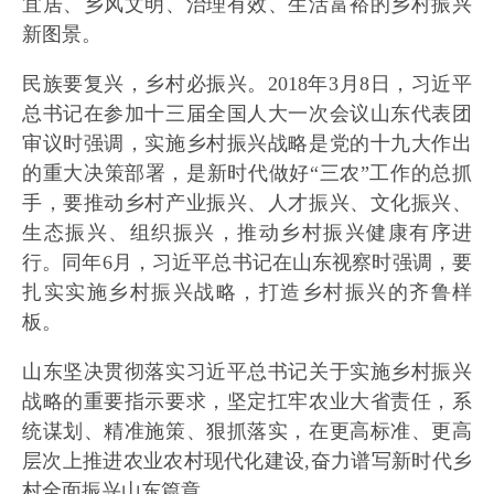
宜居、乡风文明、治理有效、生活富裕的乡村振兴
新图景。
民族要复兴，乡村必振兴。2018年3月8日，习近平
总书记在参加十三届全国人大一次会议山东代表团
审议时强调，实施乡村振兴战略是党的十九大作出
的重大决策部署，是新时代做好“三农”工作的总抓
手，要推动乡村产业振兴、人才振兴、文化振兴、
生态振兴、组织振兴，推动乡村振兴健康有序进
行。同年6月，习近平总书记在山东视察时强调，要
扎实实施乡村振兴战略，打造乡村振兴的齐鲁样
板。
山东坚决贯彻落实习近平总书记关于实施乡村振兴
战略的重要指示要求，坚定扛牢农业大省责任，系
统谋划、精准施策、狠抓落实，在更高标准、更高
层次上推进农业农村现代化建设,奋力谱写新时代乡
村全面振兴山东篇章。