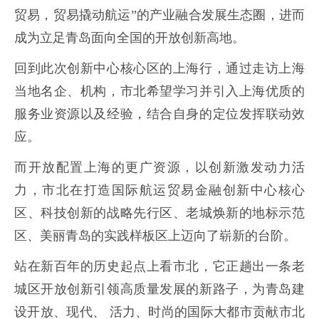
贸易，贸易撬动航运”的产业融合发展生态圈，进而
成为立足青岛面向全国的开放创新高地。
回到此次创新中心核心区的上海行，通过走访上海
当地名企、机构，市北希望学习并引入上海优质的
服务业资源以及经验，结合自身的定位发挥联动效
应。
而开放配置上海的更广资源，以创新激发动力活
力，市北在打造国际航运贸易金融创新中心核心
区、科技创新的战略先行区、老城焕新的地标示范
区、美丽青岛的实践样板区上迈向了崭新的台阶。
站在新百年的历史起点上看市北，它正趟出一条老
城区开放创新引领高质量发展的新路子，为青岛建
设开放、现代、 活力、时尚的国际大都市贡献市北