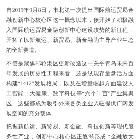
自2019年9月8日，市北第一次提出国际航运贸易金
融创新中心核心区这一概念以来，便开始了积极融
入国际航运贸易金融创新中心建设攻势的新征程，
开拓了以新航运、新贸易、新金融为主导产业生态
的全新赛道。
不管是聚焦邮轮港区更新改造这一关乎青岛未来百
年发展的历史性工程来看，还是纵观存量盘活方面
构建“1412”发展格局，以及在增量崛起方面建设人
工智能、大健康、数字科技等“六个千亩”产业集聚
区，这些都成为吸引外来各类企业入驻提供广阔发
展空间的充分载体。
把握新航运、新贸易、新金融、科技创新等现代服
务性产业，创新中心核心区正逐渐形成 “金融放大