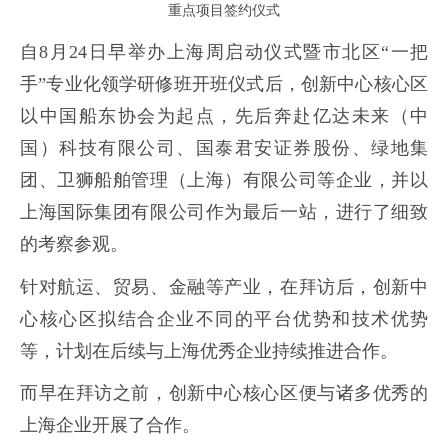
重点项目签约仪式
自8月24日早举办上海周启动仪式暨市北区“一把
手”专业化领学研修班开班仪式后，创新中心核心区
以中国船东协会为起点，先后奔赴亿达未来（中
国）科技有限公司、国泰君安证券股份、绿地集
团、卫狮船舶管理（上海）有限公司等企业，并以
上海国际集团有限公司作为最后一站，进行了细致
的考察参观。
针对航运、贸易、金融等产业，在拜访后，创新中
心核心区拟结合企业不同的平台优势和技术优势
等，计划在后续与上海优秀企业持续推进合作。
而早在拜访之前，创新中心核心区便与诸多优秀的
上海企业开展了合作。