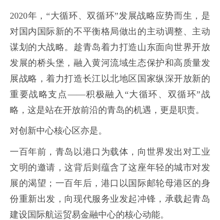
2020年，“大循环、双循环”发展战略应势而生，是
对国内国际新的不平衡格局做出的主动调整、主动
谋划的大战略。趁青岛着力打造山东面向世界开放
发展的桥头堡，融入黄河流域生态保护和高质量发
展战略，着力打造长江以北地区国家纵深开放新的
重要战略支点——积极融入“大循环、双循环”战
略，这是站在开放前沿的青岛的机遇，更是职责。
对创新中心核心区亦是。
一百年前，青岛以港口为载体，向世界发出对工业
文明的邀请，这背后则蕴含了这座年轻的城市对发
展的渴望；一百年后，港口以国际邮轮母港区的身
份重新出发，向现代服务业发起冲锋，承载起青岛
建设国际航运贸易金融中心的核心动能。