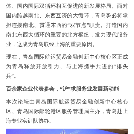
体、国内国际双循环相互促进的新发展格局。面对
国内跨越南北、东西互济的大循环，青岛势必将承
担连接南北、贯通东西的“双节点”职责。打造国内
南北东西大循环的重要的北方枢纽，发力现代服务
业，这成为青岛取经上海的重要原因。
现在，青岛国际航运贸易金融创新中心核心区正成
为青岛释放开放引力、与上海携手共进的“排头
兵”。
百余家企业代表参会，“沪”求服务业发展新动能
本次论坛由青岛国际航运贸易金融创新中心核心
区、青岛国际邮轮港区服务管理局主办，青岛赴上
海专业实训队协办。