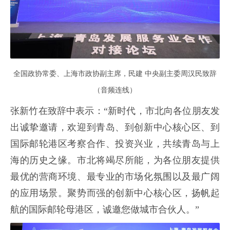
全国政协常委、上海市政协副主席，民建 中央副主委周汉民致辞
（音频连线）
张新竹在致辞中表示：“新时代，市北向各位朋友发
出诚挚邀请，欢迎到青岛、到创新中心核心区、到
国际邮轮港区考察合作、投资兴业，共续青岛与上
海的历史之缘。市北将竭尽所能，为各位朋友提供
最优的营商环境、最专业的市场化氛围以及最广阔
的应用场景。聚势而强的创新中心核心区，扬帆起
航的国际邮轮母港区，诚邀您做城市合伙人。”