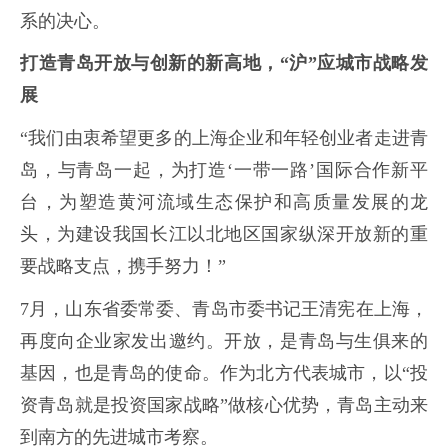
系的决心。
打造青岛开放与创新的新高地，“沪”应城市战略发
展
“我们由衷希望更多的上海企业和年轻创业者走进青
岛，与青岛一起，为打造‘一带一路’国际合作新平
台，为塑造黄河流域生态保护和高质量发展的龙
头，为建设我国长江以北地区国家纵深开放新的重
要战略支点，携手努力！”
7月，山东省委常委、青岛市委书记王清宪在上海，
再度向企业家发出邀约。开放，是青岛与生俱来的
基因，也是青岛的使命。作为北方代表城市，以“投
资青岛就是投资国家战略”做核心优势，青岛主动来
到南方的先进城市考察。