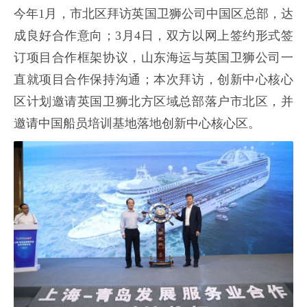
今年1月，市北区拜访英国卫狮公司中国区总部，达
成良好合作意向；3月4日，双方以网上签约形式签
订项目合作框架协议，山东海运与英国卫狮公司一
直就项目合作保持沟通；本次拜访，创新中心核心
区计划邀请英国卫狮北方区域总部落户市北区，并
邀请中国船员培训基地落地创新中心核心区。