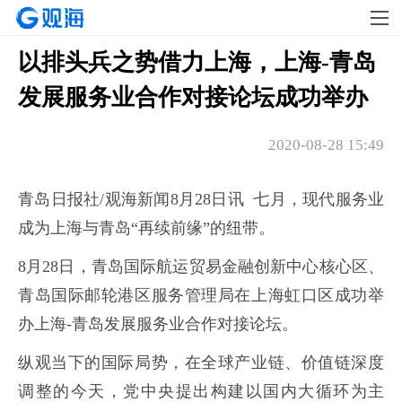
以排头兵之势借力上海，上海-青岛
发展服务业合作对接论坛成功举办
2020-08-28 15:49
青岛日报社/观海新闻8月28日讯 七月，现代服务业
成为上海与青岛“再续前缘”的纽带。
8月28日，青岛国际航运贸易金融创新中心核心区、
青岛国际邮轮港区服务管理局在上海虹口区成功举
办上海-青岛发展服务业合作对接论坛。
纵观当下的国际局势，在全球产业链、价值链深度
调整的今天，党中央提出构建以国内大循环为主