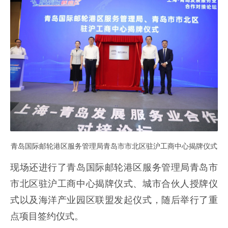
青岛国际邮轮港区服务管理局青岛市市北区驻沪工商中心揭牌仪式
现场还进行了青岛国际邮轮港区服务管理局青岛市
市北区驻沪工商中心揭牌仪式、城市合伙人授牌仪
式以及海洋产业园区联盟发起仪式，随后举行了重
点项目签约仪式。