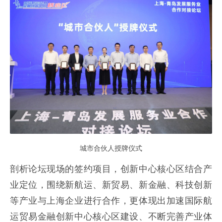
城市合伙人授牌仪式
剖析论坛现场的签约项目，创新中心核心区结合产
业定位，围绕新航运、新贸易、新金融、科技创新
等产业与上海企业进行合作，更体现出加速国际航
运贸易金融创新中心核心区建设、不断完善产业体