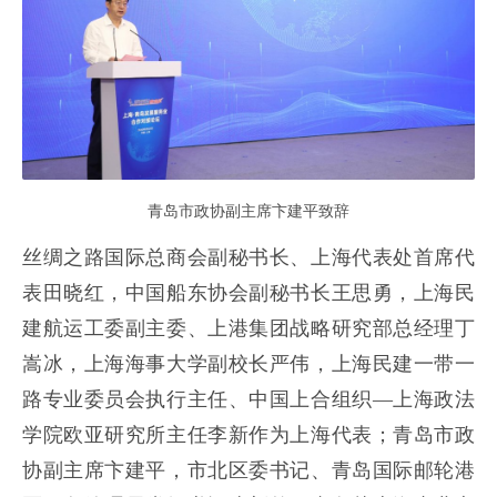
青岛市政协副主席卞建平致辞
丝绸之路国际总商会副秘书长、上海代表处首席代
表田晓红，中国船东协会副秘书长王思勇，上海民
建航运工委副主委、上港集团战略研究部总经理丁
嵩冰，上海海事大学副校长严伟，上海民建一带一
路专业委员会执行主任、中国上合组织—上海政法
学院欧亚研究所主任李新作为上海代表；青岛市政
协副主席卞建平，市北区委书记、青岛国际邮轮港