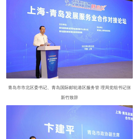
青岛市市北区委书记、青岛国际邮轮港区服务管 理局党组书记张
新竹致辞