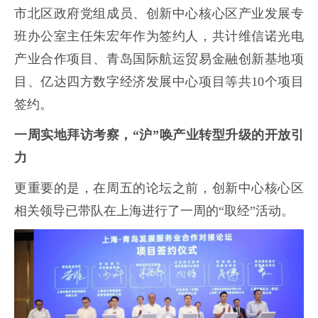
市北区政府党组成员、创新中心核心区产业发展专
班办公室主任朱宏年作为签约人，共计维信诺光电
产业合作项目、青岛国际航运贸易金融创新基地项
目、亿达四方数字经济发展中心项目等共10个项目
签约。
一周实地拜访考察，“沪”唤产业转型升级的开放引
力
更重要的是，在周五的论坛之前，创新中心核心区
相关领导已带队在上海进行了一周的“取经”活动。