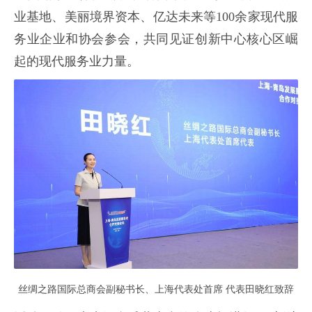
业基地、美丽境界资本、亿达未来等100余家现代服
务业企业和协会参会，共同见证创新中心核心区崛
起的现代服务业力量。
丝绸之路国际总商会副秘书长、上海代表处首席 代表田晓红致辞