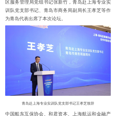
区服务管理局党组书记张新竹，青岛赴上海专业实
训队党支部书记、青岛市商务局副局长王孝芝等作
为青岛代表出席了本次论坛。
青岛赴上海专业实训队党支部书记王孝芝致辞
中国船东互保协会、和君资本、上海航运和金融产