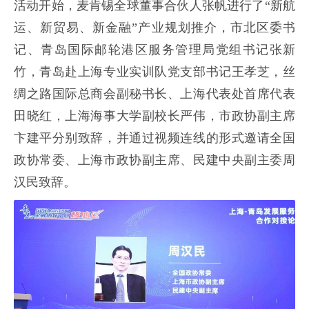
活动开始，麦肯锡全球董事合伙人张帆进行了“新航
运、新贸易、新金融”产业规划推介，市北区委书
记、青岛国际邮轮港区服务管理局党组书记张新
竹，青岛赴上海专业实训队党支部书记王孝芝，丝
绸之路国际总商会副秘书长、上海代表处首席代表
田晓红，上海海事大学副校长严伟，市政协副主席
卞建平分别致辞，并通过视频连线的形式邀请全国
政协常委、上海市政协副主席、民建中央副主委周
汉民致辞。