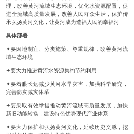
理，改善黄河流域生态环境，优化水资源配置，促
进全流域高质量发展，改善人民群众生活，保护传
承弘扬黄河文化，让黄河成为造福人民的幸福河
具体部署
✦要因地制宜、分类施策、尊重规律，改善黄河流
域生态环境
✦要大力推进黄河水资源集约节约利用
✦要着眼长远减少黄河水旱灾害，加强科学研究，
完善防灾减灾体系
✦要采取有效举措推动黄河流域高质量发展，加快
新旧动能转换，建设特色优势现代产业体系
✦要大力保护和弘扬黄河文化，延续历史文脉，挖