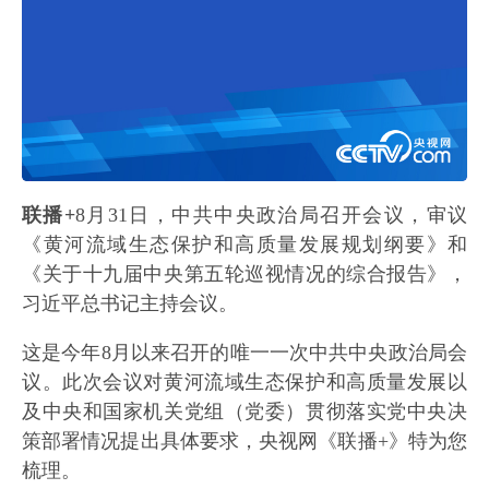
联播+
8月31日，中共中央政治局召开会议，审议
《黄河流域生态保护和高质量发展规划纲要》和
《关于十九届中央第五轮巡视情况的综合报告》，
习近平总书记主持会议。
这是今年8月以来召开的唯一一次中共中央政治局会
议。此次会议对黄河流域生态保护和高质量发展以
及中央和国家机关党组（党委）贯彻落实党中央决
策部署情况提出具体要求，央视网《联播+》特为您
梳理。