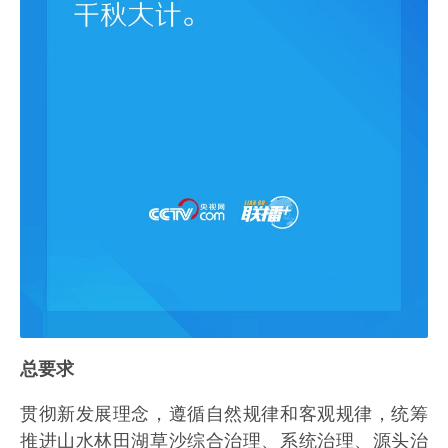
总要求
贯彻新发展理念，遵循自然规律和客观规律，统筹
推进山水林田湖草沙综合治理、系统治理、源头治