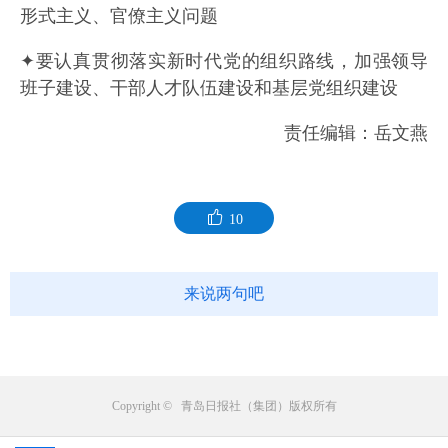
形式主义、官僚主义问题
✦要认真贯彻落实新时代党的组织路线，加强领导
班子建设、干部人才队伍建设和基层党组织建设
责任编辑：岳文燕
10
来说两句吧
Copyright © 青岛日报社（集团）版权所有