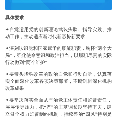
具体要求
✦自觉运用党的创新理论武装头脑、指导实践、推
动工作，主动适应新时代新形势新要求
✦深刻认识党和国家赋予的职能职责，胸怀“两个大
局”，强化使命意识和政治担当，以履职尽责的实际
行动做到“两个维护”
✦要带头增强改革的政治自觉和行动自觉，认真落
实全面深化改革各项决策部署，不断巩固深化机构
改革成果
✦要坚决落实全面从严治党主体责任和监督责任，
层层传导压力，把“严”的主基调长期坚持下去，建
立健全权力监督制约机制，持续整治“四风”特别是