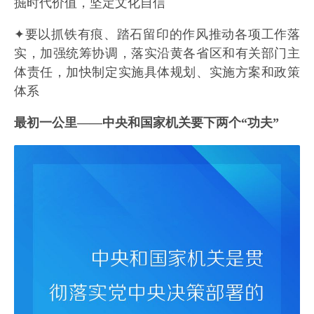
掘时代价值，坚定文化自信
✦要以抓铁有痕、踏石留印的作风推动各项工作落
实，加强统筹协调，落实沿黄各省区和有关部门主
体责任，加快制定实施具体规划、实施方案和政策
体系
最初一公里——中央和国家机关要下两个“功夫”