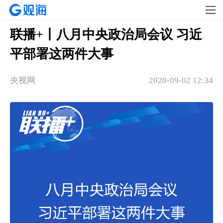
联播+丨八月中央政治局会议 习近
平部署这两件大事
央视网
2020-09-02 12:34