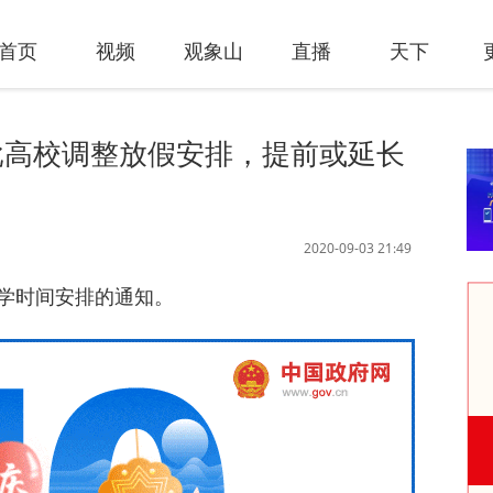
首页
视频
观象山
直播
天下
批高校调整放假安排，提前或延长
2020-09-03 21:49
学时间安排的通知。