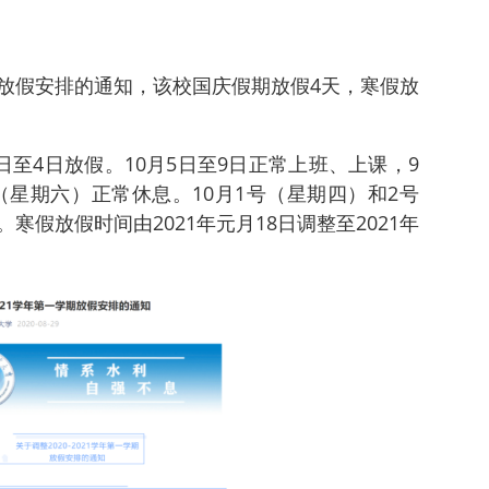
放假安排的通知，该校国庆假期放假4天，寒假放
日至4日放假。10月5日至9日正常上班、上课，9
日（星期六）正常休息。10月1号（星期四）和2号
假放假时间由2021年元月18日调整至2021年