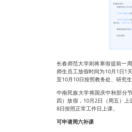
长春师范大学则将寒假提前一周放
师生员工放假时间为10月1日1天
至10月10日按照教务处、研究
中南民族大学将国庆中秋部分节
四）放假，10月2日（周五）上课
8日按照正常工作日上课。
可申请周六补课