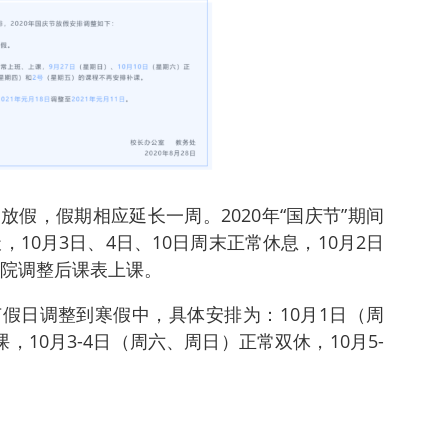
假，假期相应延长一周。2020年“国庆节”期间
，10月3日、4日、10日周末正常休息，10月2日
生院调整后课表上课。
假日调整到寒假中，具体安排为：10月1日（周
，10月3-4日（周六、周日）正常双休，10月5-