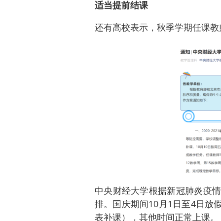
适当提前结课
还有高校表示，秋季学期任课教
中央财经大学根据新冠肺炎疫情
排。国庆期间10月1日至4日放假
表补课），其他时间正常上课。