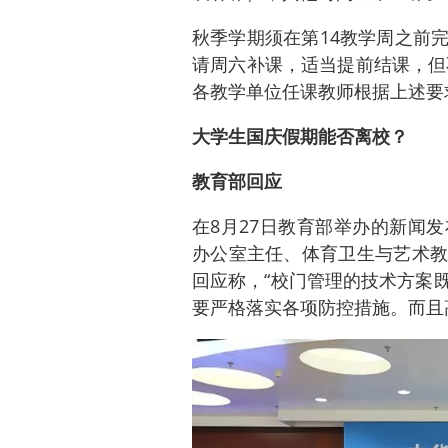
秋季学期须在第14教学周之前
请周六补课，适当提前结课，但
各教学单位任课教师根据上述要
大学生国庆假期能否离校？
教育部回应
在8月27日教育部举办的新闻
办公室主任、体育卫生与艺术教
回应称，“校门管理的技术方案
要严格落实各项防控措施。而且