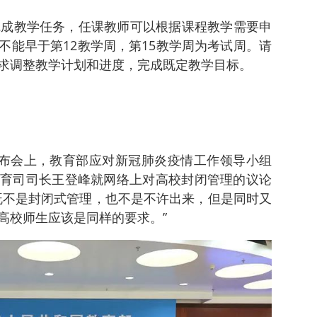
完成教学任务，任课教师可以根据课程教学需要申
不能早于第12教学周，第15教学周为考试周。请
求调整教学计划和进度，完成既定教学目标。
发布会上，教育部应对新冠肺炎疫情工作领导小组
育司司长王登峰就网络上对高校封闭管理的议论
既不是封闭式管理，也不是不许出来，但是同时又
高校师生应该是同样的要求。”