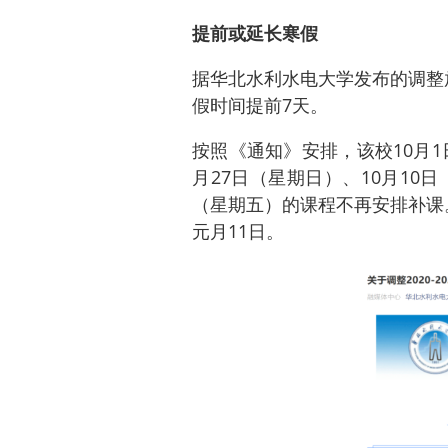
提前或延长寒假
据华北水利水电大学发布的调整
假时间提前7天。
按照《通知》安排，该校10月1
月27日（星期日）、10月10
（星期五）的课程不再安排补课。寒
元月11日。