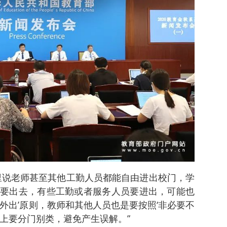
里说老师甚至其他工勤人员都能自由进出校门，学
要出去，有些工勤或者服务人员要进出，可能也
外出’原则，教师和其他人员也是要按照‘非必要不
理上要分门别类，避免产生误解。”