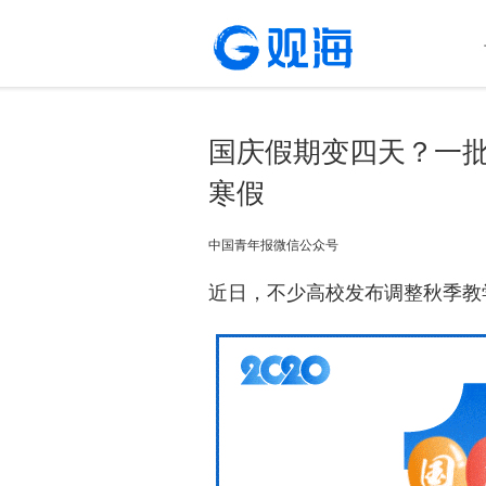
国庆假期变四天？一
寒假
中国青年报微信公众号
近日，不少高校发布调整秋季教