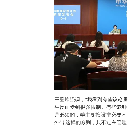
王登峰强调，“我看到有些议论
生反而受到很多限制。有些老师
是必须的，学生要按照‘非必要不
外出’这样的原则，只不过在管