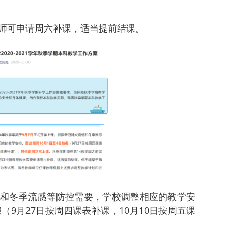
师可申请周六补课，适当提前结课。
和冬季流感等防控需要，学校调整相应的教学安
（9月27日按周四课表补课，10月10日按周五课