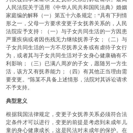
人民法院关于适用《中华人民共和国民法典》婚姻
家庭编的解释（一）第五十六条规定：“具有下列情
形之一，父母一方要求变更子女抚养关系的，人民
法院应予支持：（一）与子女共同生活的一方因患
严重疾病或者因伤残无力继续抚养子女；（二）与
子女共同生活的一方不尽抚养义务或有虐待子女行
为，或者其与子女共同生活对子女身心健康确有不
利影响；（三）已满八周岁的子女，愿随另一方生
活，该方又有抚养能力；（四）有其他正当理由需
要变更。”陈某不具备上述情形，法院对其诉讼请求
不予支持。
典型意义
根据我国法律规定，变更子女抚养关系必须符合法
定条件才可以进行，变更的前提是考虑到未成年儿
童的身心健康成长，这是民法对未成年的保护。在