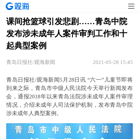
课间抢篮球引发悲剧……青岛中院
发布涉未成年人案件审判工作和十
起典型案例
青岛日报社/观海新闻
2021-05-28 15:45
青岛日报社/观海新闻5月28日讯 “六一”儿童节即将
到来之际，青岛市中级人民法院今天举行新闻发布
会，通报2018年以来青岛法院涉未成年人案件审理
情况，介绍未成年人司法保护机制，发布青岛中院
涉未成年人典型案例。