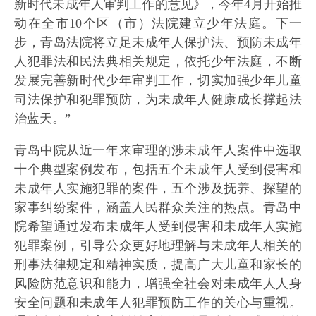
新时代未成年人审判工作的意见》，今年4月开始推
动在全市10个区（市）法院建立少年法庭。下一
步，青岛法院将立足未成年人保护法、预防未成年
人犯罪法和民法典相关规定，依托少年法庭，不断
发展完善新时代少年审判工作，切实加强少年儿童
司法保护和犯罪预防，为未成年人健康成长撑起法
治蓝天。”
青岛中院从近一年来审理的涉未成年人案件中选取
十个典型案例发布，包括五个未成年人受到侵害和
未成年人实施犯罪的案件，五个涉及抚养、探望的
家事纠纷案件，涵盖人民群众关注的热点。青岛中
院希望通过发布未成年人受到侵害和未成年人实施
犯罪案例，引导公众更好地理解与未成年人相关的
刑事法律规定和精神实质，提高广大儿童和家长的
风险防范意识和能力，增强全社会对未成年人人身
安全问题和未成年人犯罪预防工作的关心与重视。