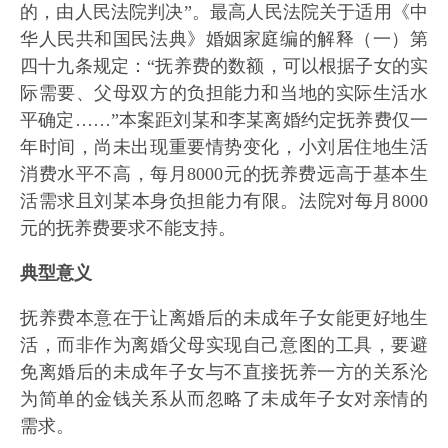
的，由人民法院判决”。最高人民法院关于适用《中
华人民共和国民法典》婚姻家庭编的解释（一）第
四十九条规定：“抚养费的数额，可以根据子女的实
际需要、父母双方的负担能力和当地的实际生活水
平确定……”本案距刘某和李某离婚约定抚养费仅一
年时间，尚未出现重要情势变化，小刘居住地生活
消费水平不高，每月8000元的抚养费远高于基本生
活需求且刘某本身负担能力有限。法院对每月8000
元的抚养费要求不能支持。
典型意义
抚养费本意在于让离婚后的未成年子女能更好地生
活，而非作为离婚父母实现自己意图的工具，要避
免离婚后的未成年子女与不直接抚养一方的关系沦
为简单的金钱关系从而忽略了未成年子女对亲情的
需求。