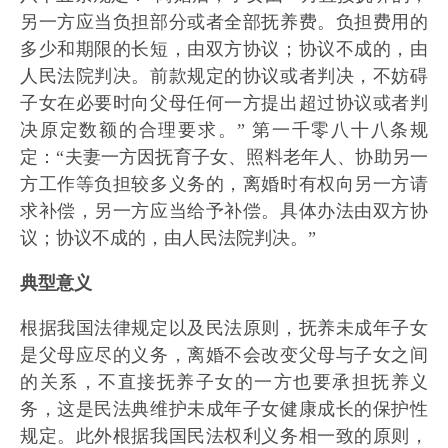
另一方应当负担部分或者全部抚养费。负担费用的
多少和期限的长短，由双方协议；协议不成的，由
人民法院判决。前款规定的协议或者判决，不妨碍
子女在必要时向父母任何一方提出超过协议或者判
决原定数额的合理要求。” 第一千零八十八条规
定：“夫妻一方因抚育子女、照料老年人、协助另一
方工作等负担较多义务的，离婚时有权向另一方请
求补偿，另一方应当给予补偿。具体办法由双方协
议；协议不成的，由人民法院判决。”
典型意义
根据我国法律规定以及民法原则，抚养未成年子女
是父母应尽的义务，离婚不会改变父母与子女之间
的关系，不直接抚养子女的一方也要承担抚养义
务，这是民法典维护未成年子女健康成长的保护性
规定。此外根据我国民法权利义务相一致的原则，