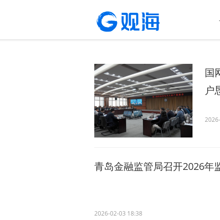
国
户
2026-
青岛金融监管局召开2026年
2026-02-03 18:38