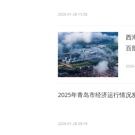
2026-01-28 15:58
西
百
2026-
2025年青岛市经济运行情况
2026-01-28 09:19