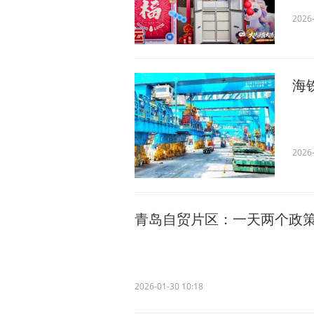
2026-
海
2026-
青岛自贸片区：一天两个政策“
2026-01-30 10:18