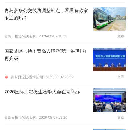
青岛多条公交线路调整站点，看看有你家
附近的吗？
青岛日报社/观海新闻
2026-08-07 20:58
文章
国家战略加持！青岛入境游“第一站”引力
再升级
文章
青岛日报社/观海新闻
2026-08-07 20:02
2026国际工程微生物学大会在青举办
青岛日报社/观海新闻
2026-08-07 18:20
文章