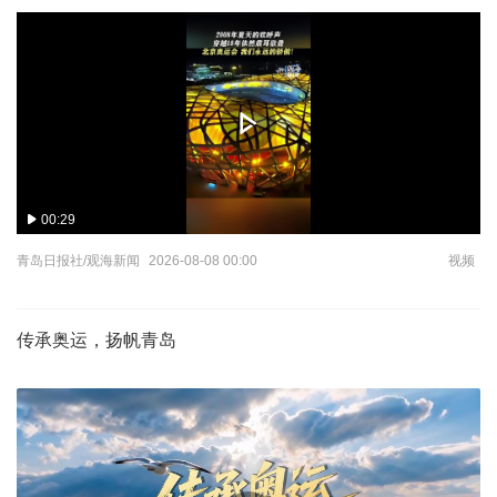
00:29
青岛日报社/观海新闻
2026-08-08 00:00
视频
传承奥运，扬帆青岛