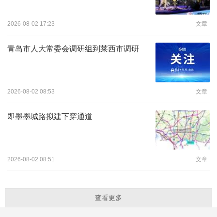
2026-08-02 17:23
文章
青岛市人大常委会调研组到莱西市调研
2026-08-02 08:53
文章
即墨墨城路拟建下穿通道
2026-08-02 08:51
文章
查看更多