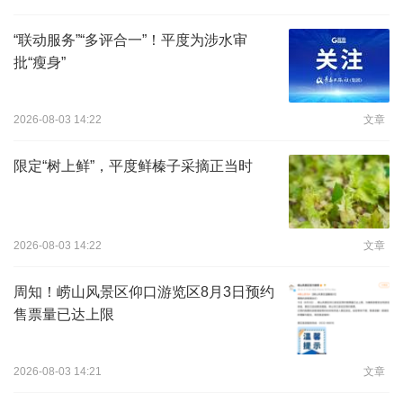
“联动服务”“多评合一”！平度为涉水审
批“瘦身”
2026-08-03 14:22
文章
限定“树上鲜”，平度鲜榛子采摘正当时
2026-08-03 14:22
文章
周知！崂山风景区仰口游览区8月3日预约
售票量已达上限
2026-08-03 14:21
文章