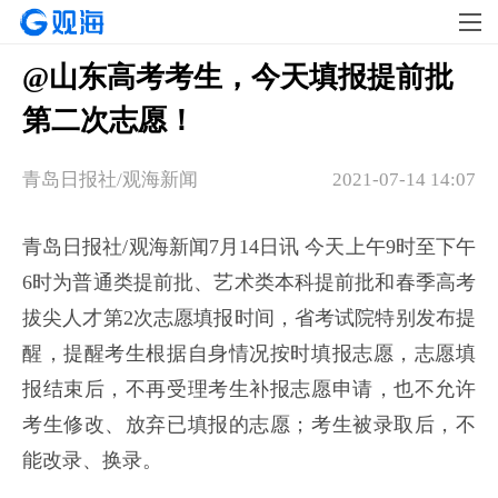
@山东高考考生，今天填报提前批
第二次志愿！
青岛日报社/观海新闻
2021-07-14 14:07
青岛日报社/观海新闻7月14日讯 今天上午9时至下午
6时为普通类提前批、艺术类本科提前批和春季高考
拔尖人才第2次志愿填报时间，省考试院特别发布提
醒，提醒考生根据自身情况按时填报志愿，志愿填
报结束后，不再受理考生补报志愿申请，也不允许
考生修改、放弃已填报的志愿；考生被录取后，不
能改录、换录。