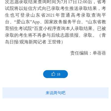
次志愿录取结果查询时间为7月17日12:00后，省考
试院将以短信方式向已录取考生推送录取结果，考
生也可登录山东省2021年普通高考录取查询平
台、“爱山东”App、国家政务服务平台、“山东省教
育招生考试院”百度小程序查询本人录取结果。已被
录取的考生将不再参与后续志愿填报、录取。（青
岛日报/观海新闻记者 王世锋）
责任编辑：单蓓蓓
18
来说两句吧