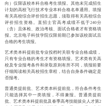
向）仅限该校本科合格考生填报。其他未完成招生
计划的高校飞行技术专业本科合格名单通用。填报
有关高校综合评价招生志愿，须取得有关高校综合
评价招生资格。直招士官高考成绩不低于240分
（含）且体检、政治考核、面试合格者才有资格填
报。北京电子科技学院仅限前期已参加该校面试且
合格的考生填报。
艺术类本科提前批专业投档时关联专业合格成绩，
只有专业合格的考生才有资格填报。艺术类有关高
校及专业报考条件和录取原则有所不同，填报前要
仔细阅读相关高校招生章程，结合自身条件确定是
否报考。
普通类提前批、艺术类本科提前批，符合条件考生
只能选择其中一类填报，不得兼报。普通类提前
批、艺术类本科提前批及春季高考技能拔尖人才第2