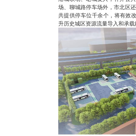
场、聊城路停车场外，市北区还
共提供停车位千余个，将有效改
升历史城区资源流量导入和承载