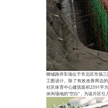
聊城路停车场位于市北区市场三
工图设计。除了有效改善周边的
社区体育中心建筑面积2591
休闲场地的“空白”，为该片区