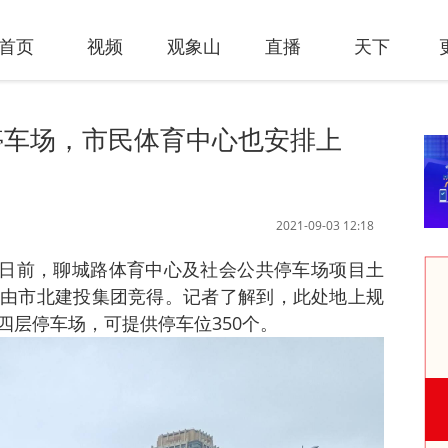
首页
视频
观象山
直播
天下
停车场，市民体育中心也安排上
2021-09-03 12:18
讯 日前，聊城路体育中心及社会公共停车场项目土
由市北建投集团竞得。记者了解到，此处地上规
四层停车场，可提供停车位350个。