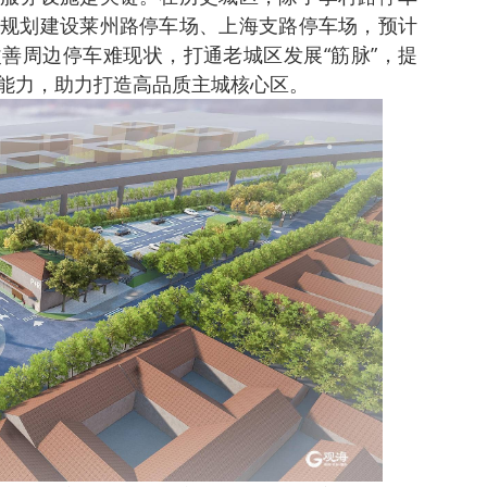
规划建设莱州路停车场、上海支路停车场，预计
善周边停车难现状，打通老城区发展“筋脉”，提
能力，助力打造高品质主城核心区。