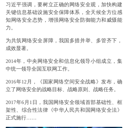
习近平强调，要树立正确的网络安全观，加快构建
关键信息基础设施安全保障体系，全天候全方位感
知网络安全态势，增强网络安全防御能力和威慑能
力。
为共筑网络安全屏障，我国多措并举、多管齐下，
成效显著。
2014年，中央网络安全和信息化领导小组成立，集
中统一领导全国互联网工作。
2016年12月，《国家网络空间安全战略》发布，确
立了网络安全的战略目标、战略原则、战略任务。
2017年6月1日，我国网络安全领域首部基础性、框
架性、综合性法律《中华人民共和国网络安全法》
正式施行……