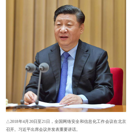
△2018年4月20日至21日，全国网络安全和信息化工作会议在北京
召开。习近平出席会议并发表重要讲话。