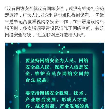
“没有网络安全就没有国家安全，就没有经济社会稳
定运行，广大人民群众利益也难以得到保障。”习近
平总书记高度重视网络安全工作，在部署建设网络
强国时，多次强调要建设风清气正网络空间、共筑
网络安全防线，“让互联网更好造福人民”。