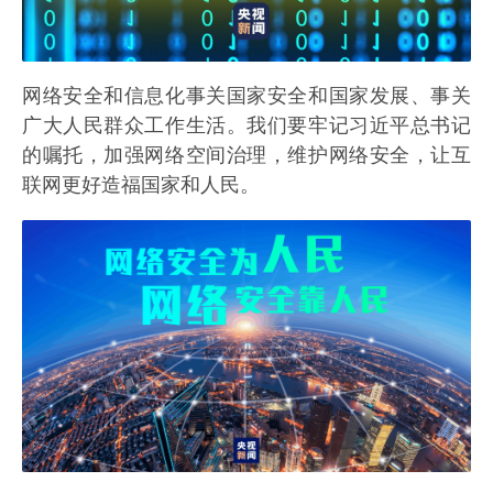
网络安全和信息化事关国家安全和国家发展、事关
广大人民群众工作生活。我们要牢记习近平总书记
的嘱托，加强网络空间治理，维护网络安全，让互
联网更好造福国家和人民。