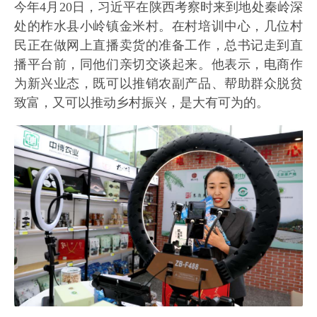
今年4月20日，习近平在陕西考察时来到地处秦岭深
处的柞水县小岭镇金米村。在村培训中心，几位村
民正在做网上直播卖货的准备工作，总书记走到直
播平台前，同他们亲切交谈起来。他表示，电商作
为新兴业态，既可以推销农副产品、帮助群众脱贫
致富，又可以推动乡村振兴，是大有可为的。