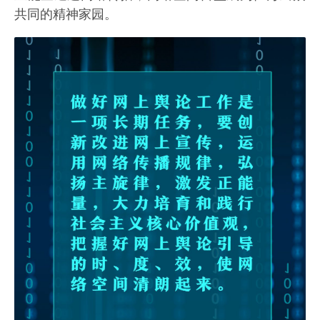
共同的精神家园。