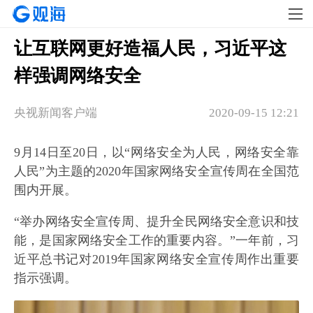
让互联网更好造福人民，习近平这
样强调网络安全
央视新闻客户端
2020-09-15 12:21
9月14日至20日，以“网络安全为人民，网络安全靠
人民”为主题的2020年国家网络安全宣传周在全国范
围内开展。
“举办网络安全宣传周、提升全民网络安全意识和技
能，是国家网络安全工作的重要内容。”一年前，习
近平总书记对2019年国家网络安全宣传周作出重要
指示强调。