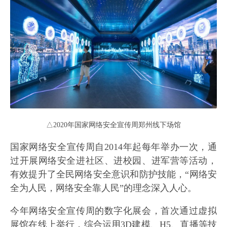
△2020年国家网络安全宣传周郑州线下场馆
国家网络安全宣传周自2014年起每年举办一次，通
过开展网络安全进社区、进校园、进军营等活动，
有效提升了全民网络安全意识和防护技能，“网络安
全为人民，网络安全靠人民”的理念深入人心。
今年网络安全宣传周的数字化展会，首次通过虚拟
展馆在线上举行，综合运用3D建模、H5、直播等技