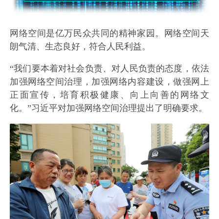
网络空间是亿万民众共同的精神家园。网络空间天
朗气清、生态良好，符合人民利益。
“我们要本着对社会负责、对人民负责的态度，依法
加强网络空间治理，加强网络内容建设，做强网上
正面宣传，培育积极健康、向上向善的网络文
化。”习近平对加强网络空间治理提出了明确要求。