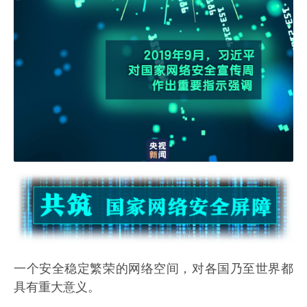
一个安全稳定繁荣的网络空间，对各国乃至世界都
具有重大意义。