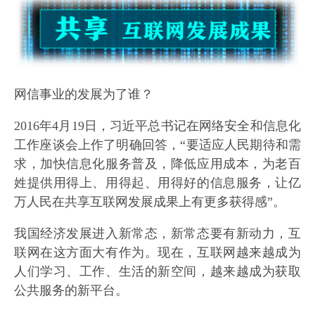
网信事业的发展为了谁？
2016年4月19日，习近平总书记在网络安全和信息化
工作座谈会上作了明确回答，“要适应人民期待和需
求，加快信息化服务普及，降低应用成本，为老百
姓提供用得上、用得起、用得好的信息服务，让亿
万人民在共享互联网发展成果上有更多获得感”。
我国经济发展进入新常态，新常态要有新动力，互
联网在这方面大有作为。现在，互联网越来越成为
人们学习、工作、生活的新空间，越来越成为获取
公共服务的新平台。