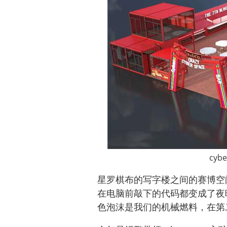
cyb
星罗棋布的写字楼之间的赛博空
在电脑前敲下的代码都变成了夜晚在
色泡沫是我们的机械燃料，在第