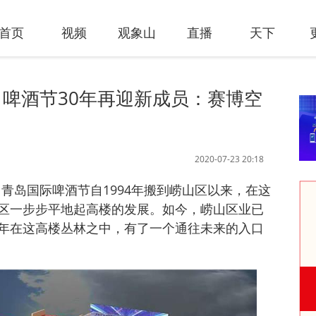
首页
视频
观象山
直播
天下
啤酒节30年再迎新成员：赛博空
2020-07-23 20:18
 青岛国际啤酒节自1994年搬到崂山区以来，在这
区一步步平地起高楼的发展。如今，崂山区业已
今年在这高楼丛林之中，有了一个通往未来的入口