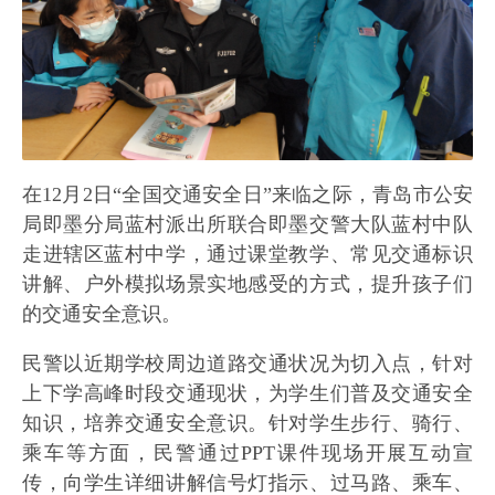
在12月2日“全国交通安全日”来临之际，青岛市公安
局即墨分局蓝村派出所联合即墨交警大队蓝村中队
走进辖区蓝村中学，通过课堂教学、常见交通标识
讲解、户外模拟场景实地感受的方式，提升孩子们
的交通安全意识。
民警以近期学校周边道路交通状况为切入点，针对
上下学高峰时段交通现状，为学生们普及交通安全
知识，培养交通安全意识。针对学生步行、骑行、
乘车等方面，民警通过PPT课件现场开展互动宣
传，向学生详细讲解信号灯指示、过马路、乘车、