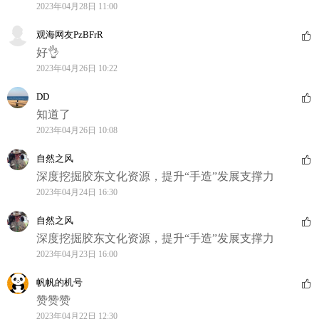
2023年04月28日 11:00
观海网友PzBFrR
好👌
2023年04月26日 10:22
DD
知道了
2023年04月26日 10:08
自然之风
深度挖掘胶东文化资源，提升“手造”发展支撑力
2023年04月24日 16:30
自然之风
深度挖掘胶东文化资源，提升“手造”发展支撑力
2023年04月23日 16:00
帆帆的机号
赞赞赞
2023年04月22日 12:30