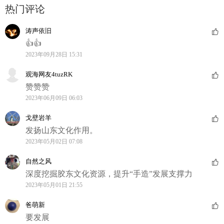
热门评论
涛声依旧
👍👍
2023年09月28日 15:31
观海网友4tuzRK
赞赞赞
2023年06月09日 06:03
戈壁岩羊
发扬山东文化作用。
2023年05月02日 07:08
自然之风
深度挖掘胶东文化资源，提升“手造”发展支撑力
2023年05月01日 21:55
爸萌新
要发展