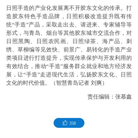
日照手造的产业化发展离不开胶东文化的传承。打
造胶东特色手造品牌，日照积极改造提升既有传
统“手造”产品，采取走出去、请进来、专家辅导等
形式，与青岛、烟台等其他胶东城市交流合作，对
日照黑陶、日照农民画、日照绿茶、海产品、刺
绣、草柳编等见效快、前景广、易转化的手造产业
类项目进行打造提升，实现传承保护与开发利用的
有效结合，推动“手造”服务群众就业和地方经济发
展，让“手造”走进现代生活，弘扬胶东文化、日照
文化的时代价值。（智慧青岛记者 刘爽）
责任编辑：张慕鑫
358