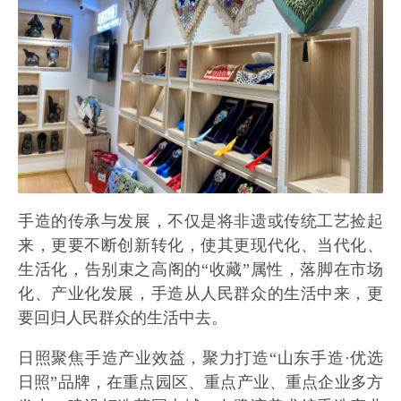
手造的传承与发展，不仅是将非遗或传统工艺捡起
来，更要不断创新转化，使其更现代化、当代化、
生活化，告别束之高阁的“收藏”属性，落脚在市场
化、产业化发展，手造从人民群众的生活中来，更
要回归人民群众的生活中去。
日照聚焦手造产业效益，聚力打造“山东手造·优选
日照”品牌，在重点园区、重点产业、重点企业多方