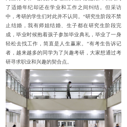
了适婚年纪却还在学业和工作之间纠结。但采访
中，考研的学生们对此并不认同。“研究生阶段不禁
止结婚，我有师姐结婚、生子都在研究生阶段完
成，毕业时候抱着孩子参加毕业典礼，毕业了一身
轻松去找工作，简直是人生赢家。”有考生告诉记
者，越来越多的同学为了兴趣考研，大家想通过考
研寻求职业和兴趣的契合点。