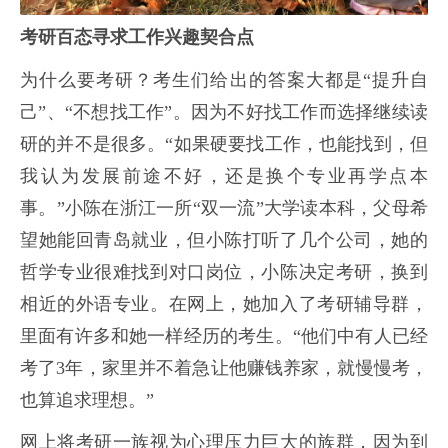
考研百态寻求工作兴趣契合点
为什么要考研？考生们给出的答案大都是“提升自
己”、“不想找工作”。因为不好找工作而选择继续读
研的并不是很多。“如果硬要找工作，也能找到，但
我认为发展前途不好，还是换个专业再学点本
事。”小陈在浙江一所“双一流”大学读本科，父母希
望她能回青岛就业，但小陈打听了几个公司，她的
哲学专业很难找到对口岗位，小陈决定考研，换到
相近的外语专业。在网上，她加入了考研辅导群，
里面有许多和她一样经历的考生。“他们中有人已经
考了3年，家里并不着急让他赚钱养家，就慢慢考，
也算追求理想。”
网上将考研一族视为心理压力巨大的族群，因为到