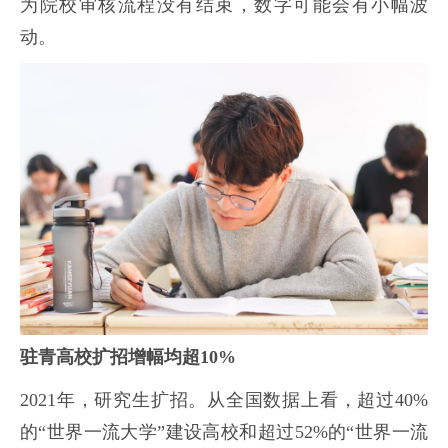
为院校审核流程没有结束，数字可能会有小幅波
动。
驻青高校扩招增幅均超10%
2021年，研究生扩招。从全国数据上看，超过40%
的“世界一流大学”建设高校和超过52%的“世界一流