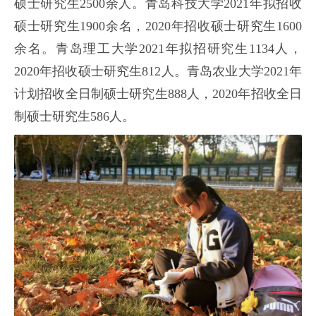
硕士研究生2500余人。青岛科技大学2021年拟招收
硕士研究生1900余名，2020年招收硕士研究生1600
余名。青岛理工大学2021年拟招研究生1134人，
2020年招收硕士研究生812人。青岛农业大学2021年
计划招收全日制硕士研究生888人，2020年招收全日
制硕士研究生586人。