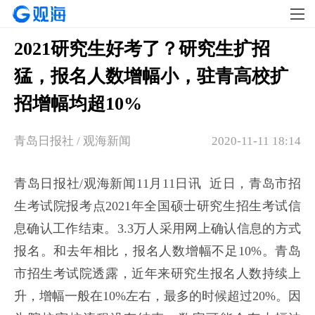
2021研究生好考了？研究生扩招
猛，报名人数增幅小，驻青高校扩
招增幅均超10%
青岛日报社 / 观海新闻
2020-11-11 18:14
青岛日报社/观海新闻11月11日讯 近日，青岛市招
生考试院报考点2021年全国硕士研究生招生考试信
息确认工作结束。3.3万人采用网上确认信息的方式
报名。和去年相比，报名人数增幅不足10%。青岛
市招生考试院透露，近年来研究生报名人数持续上
升，增幅一般在10%左右，最多的时候超过20%。因