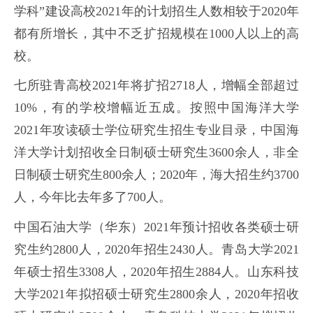
学科”建设高校2021年的计划招生人数相较于2020年
都有所增长，其中不乏扩招规模在1000人以上的高
校。
七所驻青高校2021年将扩招2718人，增幅全部超过
10%，有的学校增幅近五成。按照中国海洋大学
2021年攻读硕士学位研究生招生专业目录，中国海
洋大学计划招收全日制硕士研究生3600余人，非全
日制硕士研究生800余人；2020年，海大招生约3700
人，今年比去年多了700人。
中国石油大学（华东）2021年预计招收各类硕士研
究生约2800人，2020年招生2430人。青岛大学2021
年硕士招生3308人，2020年招生2884人。山东科技
大学2021年拟招硕士研究生2800余人，2020年招收