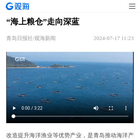
“海上粮仓”走向深蓝
青岛日报社/观海新闻
2024-07-17 11:23
改造提升海洋渔业等优势产业，是青岛推动海洋产