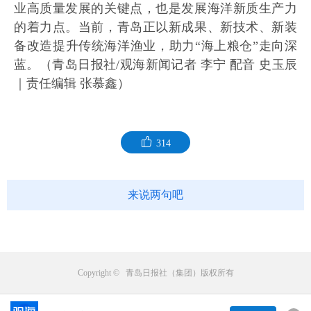
业高质量发展的关键点，也是发展海洋新质生产力
的着力点。当前，青岛正以新成果、新技术、新装
备改造提升传统海洋渔业，助力“海上粮仓”走向深
蓝。（青岛日报社/观海新闻记者 李宁 配音 史玉辰
｜责任编辑 张慕鑫）
314
来说两句吧
Copyright © 青岛日报社（集团）版权所有