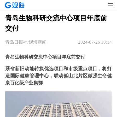
青岛生物科研交流中心项目年底前
交付
青岛日报社/观海新闻
2024-07-26 10:14
青岛生物科研交流中心项目年底前交付
系省新旧动能转换优选项目和市级重点项目，将打
造国际健康管理中心，联动孤山北片区做强生命健
康百亿级产业集群