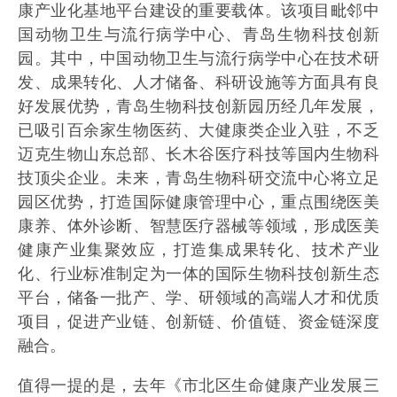
康产业化基地平台建设的重要载体。该项目毗邻中
国动物卫生与流行病学中心、青岛生物科技创新
园。其中，中国动物卫生与流行病学中心在技术研
发、成果转化、人才储备、科研设施等方面具有良
好发展优势，青岛生物科技创新园历经几年发展，
已吸引百余家生物医药、大健康类企业入驻，不乏
迈克生物山东总部、长木谷医疗科技等国内生物科
技顶尖企业。未来，青岛生物科研交流中心将立足
园区优势，打造国际健康管理中心，重点围绕医美
康养、体外诊断、智慧医疗器械等领域，形成医美
健康产业集聚效应，打造集成果转化、技术产业
化、行业标准制定为一体的国际生物科技创新生态
平台，储备一批产、学、研领域的高端人才和优质
项目，促进产业链、创新链、价值链、资金链深度
融合。
值得一提的是，去年《市北区生命健康产业发展三