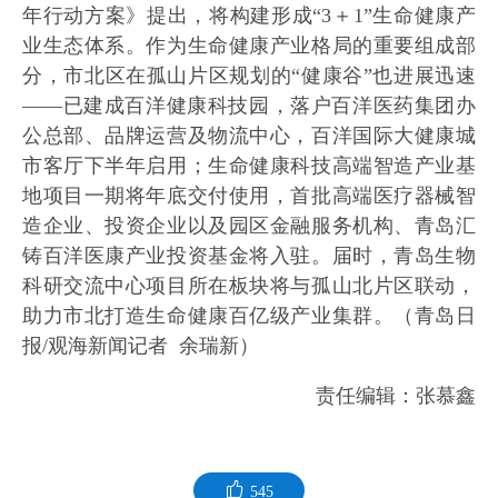
年行动方案》提出，将构建形成“3＋1”生命健康产
业生态体系。作为生命健康产业格局的重要组成部
分，市北区在孤山片区规划的“健康谷”也进展迅速
——已建成百洋健康科技园，落户百洋医药集团办
公总部、品牌运营及物流中心，百洋国际大健康城
市客厅下半年启用；生命健康科技高端智造产业基
地项目一期将年底交付使用，首批高端医疗器械智
造企业、投资企业以及园区金融服务机构、青岛汇
铸百洋医康产业投资基金将入驻。届时，青岛生物
科研交流中心项目所在板块将与孤山北片区联动，
助力市北打造生命健康百亿级产业集群。（青岛日
报/观海新闻记者 余瑞新）
责任编辑：张慕鑫
545