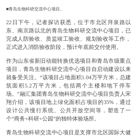
■青岛生物科研交流中心项目。
22日下午，记者探访获悉，位于市北区拜泉路以
东、南京路以北的青岛生物科研交流中心项目，已
完成人防验收、质监竣工验收、规划验收等工作，
正式进入消防验收阶段，预计年底前交付使用。
作为山东省新旧动能转换优选项目和青岛市级重点
项目，青岛生物科研交流中心项目自启动建设以来
就备受关注。“该项目占地面积1.04万平方米，总建
筑面积5.2万平方米，包括两个主楼和地下停车
场。”融汇集团青岛生物科研交流中心项目负责人宋
翔介绍，该项目地上绿化面积占项目的35%，通过
设计公共慢行系统、公共开放空间等，塑造了一
个“商务+科研+公园”的独特体验场所。
青岛生物科研交流中心项目是支撑市北区国际大健