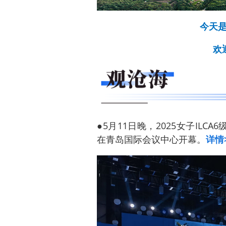
今天是
欢
●5月11日晚，2025女子ILC
在青岛国际会议中心开幕。
详情>