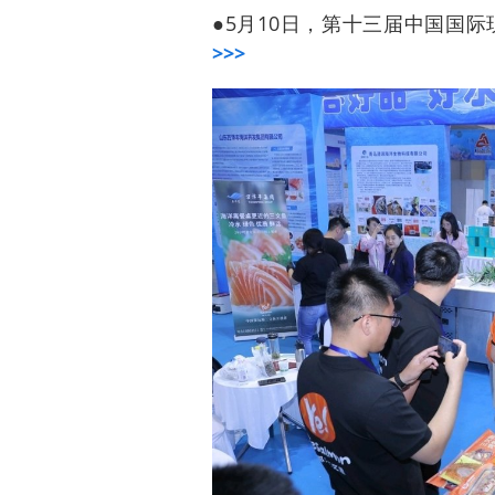
●5月10日，第十三届中国国
>>>