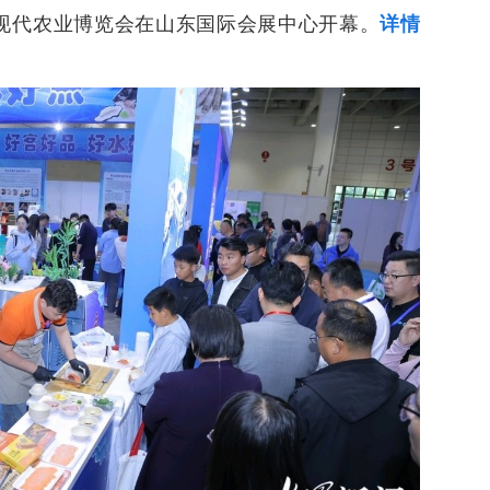
际现代农业博览会在山东国际会展中心开幕。
详情