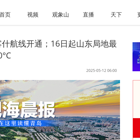
首页
视频
观象山
直播
天下
飞喀什航线开通；16日起山东局地最
°C
2025-05-12 06:00