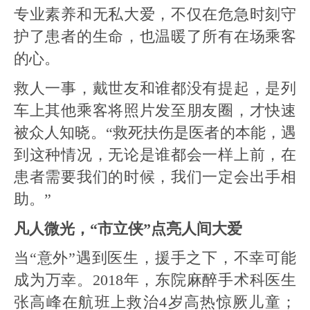
专业素养和无私大爱，不仅在危急时刻守
护了患者的生命，也温暖了所有在场乘客
的心。
救人一事，戴世友和谁都没有提起，是列
车上其他乘客将照片发至朋友圈，才快速
被众人知晓。“救死扶伤是医者的本能，遇
到这种情况，无论是谁都会一样上前，在
患者需要我们的时候，我们一定会出手相
助。”
凡人微光，“市立侠”点亮人间大爱
当“意外”遇到医生，援手之下，不幸可能
成为万幸。2018年，东院麻醉手术科医生
张高峰在航班上救治4岁高热惊厥儿童；