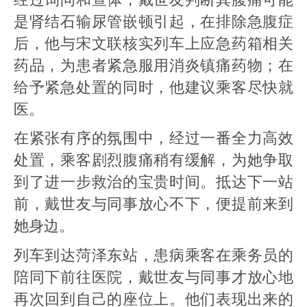
是肾结石输尿管嵌顿引起，在排除急腹症
后，他与宋文联核实列车上应急药箱相关
药品，为患者紧急服用消炎镇痛药物；在
给予紧急处置的同时，他建议乘客尽快就
医。
在紧张有序的氛围中，经过一番全力高效
处置，乘客剧烈腹痛稍有缓解，为她争取
到了进一步救治的宝贵时间。抵达下一站
前，戴世友与同事放心不下，便提前来到
她身边。
列车到达菏泽东站，患病乘客在乘务员的
陪同下前往医院，戴世友与同事才放心地
再次回到自己的座位上。他们表现出来的