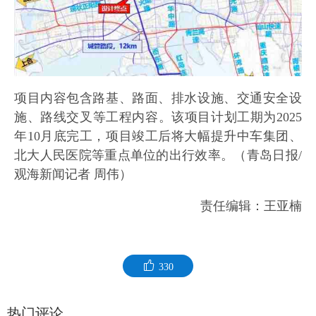
项目内容包含路基、路面、排水设施、交通安全设
施、路线交叉等工程内容。该项目计划工期为2025
年10月底完工，项目竣工后将大幅提升中车集团、
北大人民医院等重点单位的出行效率。（青岛日报/
观海新闻记者 周伟）
责任编辑：王亚楠
330
热门评论