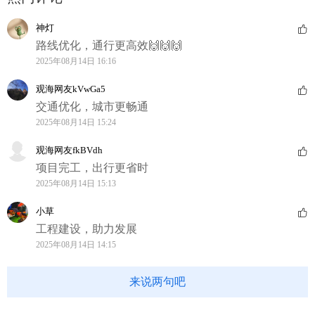
神灯
路线优化，通行更高效🙌🙌🙌
2025年08月14日 16:16
观海网友kVwGa5
交通优化，城市更畅通
2025年08月14日 15:24
观海网友fkBVdh
项目完工，出行更省时
2025年08月14日 15:13
小草
工程建设，助力发展
2025年08月14日 14:15
来说两句吧