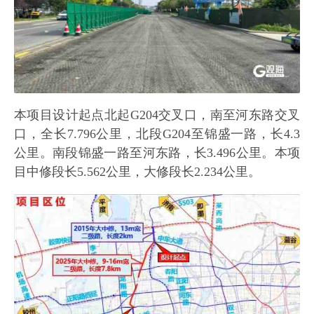
本项目设计起点北起G204交叉口，南至河东路交叉
口，全长7.796公里，北段G204至锦盛一路，长4.3
公里。南段锦盛一路至河东路，长3.496公里。本项
目中修段长5.562公里，大修段长2.234公里。