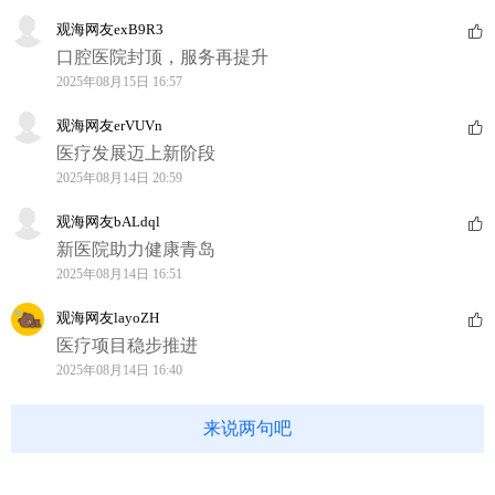
观海网友exB9R3
口腔医院封顶，服务再提升
2025年08月15日 16:57
观海网友erVUVn
医疗发展迈上新阶段
2025年08月14日 20:59
观海网友bALdql
新医院助力健康青岛
2025年08月14日 16:51
观海网友layoZH
医疗项目稳步推进
2025年08月14日 16:40
来说两句吧