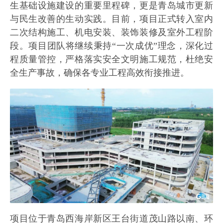
生基础设施建设的重要里程碑，更是青岛城市更新
与民生改善的生动实践。目前，项目正式转入室内
二次结构施工、机电安装、装饰装修及室外工程阶
段。项目团队将继续秉持“一次成优”理念，深化过
程质量管控，严格落实安全文明施工规范，杜绝安
全生产事故，确保各专业工程高效衔接推进。
项目位于青岛西海岸新区王台街道茂山路以南、环