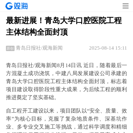
最新进展！青岛大学口腔医院工程
主体结构全面封顶
2025-08-14 15:11
青岛日报社/观海新闻
原创
青岛日报社/观海新闻8月14日讯 近日，随着最后一
方混凝土成功浇筑，中建八局发展建设公司承建的
青岛大学口腔医院工程主体结构全面封顶，标志着
项目建设取得阶段性重大成果，为后续工程的顺利
推进奠定了坚实基础。
自工程开工建设以来，项目团队以“安全、质量、效
率”为核心目标，克服了复杂地质条件、深基坑作
业、多专业交叉施工等挑战，通过科学调度和精细