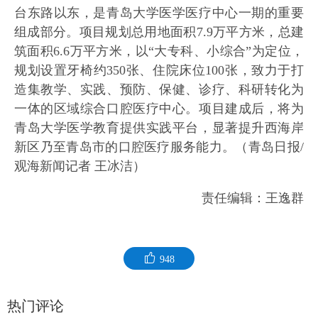
台东路以东，是青岛大学医学医疗中心一期的重要
组成部分。项目规划总用地面积7.9万平方米，总建
筑面积6.6万平方米，以“大专科、小综合”为定位，
规划设置牙椅约350张、住院床位100张，致力于打
造集教学、实践、预防、保健、诊疗、科研转化为
一体的区域综合口腔医疗中心。项目建成后，将为
青岛大学医学教育提供实践平台，显著提升西海岸
新区乃至青岛市的口腔医疗服务能力。（青岛日报/
观海新闻记者 王冰洁）
责任编辑：王逸群
948
热门评论