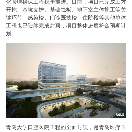
化管理确保工程稳步推进。目前，项目已完成土方
开挖、基坑支护、基础筏板、地下室主体施工等关
键环节，感染楼、门诊医技楼、住院楼等其他单体
工程也已陆续完成封顶，项目整体进度符合预期计
划。
青岛大学口腔医院工程的全面封顶，是青岛医疗卫