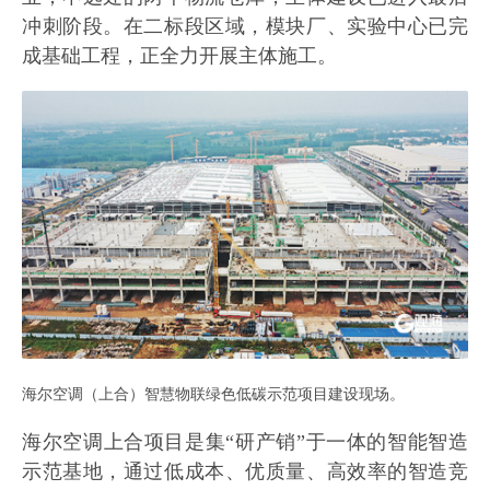
冲刺阶段。在二标段区域，模块厂、实验中心已完
成基础工程，正全力开展主体施工。
海尔空调（上合）智慧物联绿色低碳示范项目建设现场。
海尔空调上合项目是集“研产销”于一体的智能智造
示范基地，通过低成本、优质量、高效率的智造竞