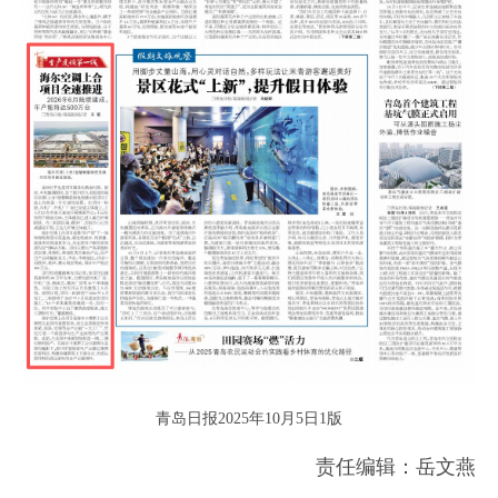
青岛日报2025年10月5日1版
责任编辑：岳文燕