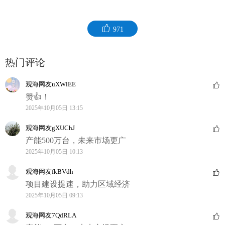
971
热门评论
观海网友uXWlEE
赞👍！
2025年10月05日 13:15
观海网友gXUChJ
产能500万台，未来市场更广
2025年10月05日 10:13
观海网友fkBVdh
项目建设提速，助力区域经济
2025年10月05日 09:13
观海网友7QdRLA