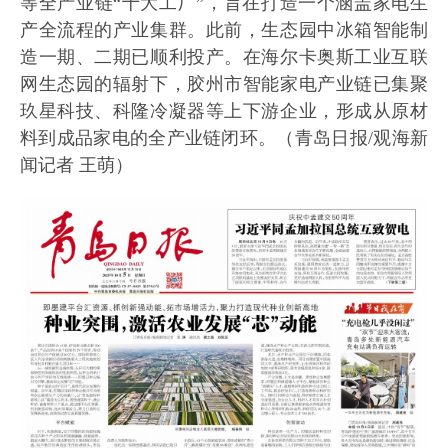
等全产业链“十大工厂”，旨在打造一个涵盖家电生
产全流程的产业集群。此前，生态园中冰箱智能制
造一期、二期已顺利投产。在海尔卡奥斯工业互联
网生态园的辐射下，胶州市智能家电产业链已集聚
玖星科技、科隆冷凝器等上下游企业，形成从原材
料到成品家电的全产业链闭环。（青岛日报/观海新
闻记者 王萌）