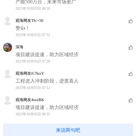
产能500万台，未来市场更广
2025年10月05日 08:10
观海网友Tb/+50
赞👍！
2025年10月05日 07:52
深海
项目建设提速，助力区域经济
2025年10月05日 07:28
观海网友tCNzsY
工程进入冲刺阶段，进度喜人
2025年10月05日 07:12
观海网友4tuzRK
项目建设提速，助力区域经济
2025年10月05日 06:55
来说两句吧