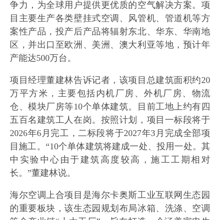
争力，为全球用户提供更优质的空气解决方案。项
目主要生产各类壁挂式空调、风管机、管道机等方
案性产品，投产后产品将辐射东北、华东、华南地
区，并出口至欧洲、美洲、澳大利亚等地，预计年
产能达500万台。
项目经理董建林告诉记者，该项目总建筑面积约20
万平方米，主要包括内机厂房、外机厂房、物流
仓、模块厂房等10个单体建筑。目前工地上约有四
五百名建筑工人在岗。按照计划，项目一标段将于
2026年6月完工，二标段将于2027年3月完成全部项
目施工。“10个单体建筑将建成一处、投用一处。其
中实验中心由于建筑高度较高，施工工期相对
长。”董建林说。
海尔空调上合项目是海尔卡奥斯工业互联网生态园
的重要板块，该生态园规划布局冰箱、洗涤、空调