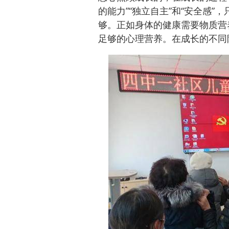
的能力”“独立自主”和“安全感
够。正如身体的健康需要物质营
足够的心理营养。在成长的不同