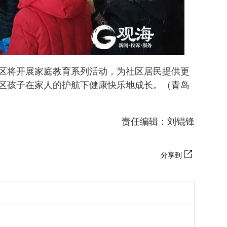
区将开展家庭教育系列活动，为社区居民提供更
区孩子在家人的护航下健康快乐地成长。（青岛
责任编辑：刘锟锋
分享到