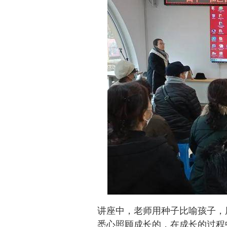
讲座中，老师用种子比喻孩子，
悉心照顾成长的，在成长的过程中