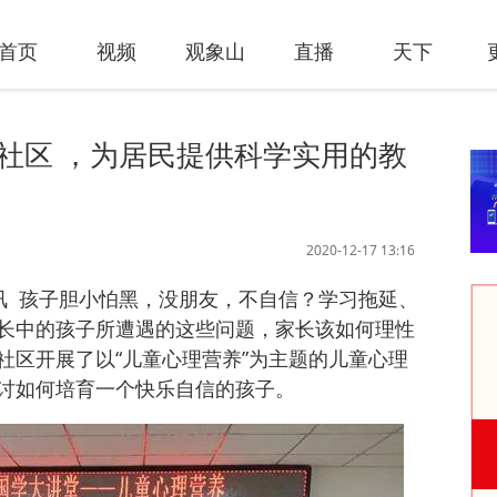
首页
视频
观象山
直播
天下
进社区 ，为居民提供科学实用的教
2020-12-17 13:16
日讯 孩子胆小怕黑，没朋友，不自信？学习拖延、
长中的孩子所遭遇的这些问题，家长该如何理性
社区开展了以“儿童心理营养”为主题的儿童心理
讨如何培育一个快乐自信的孩子。