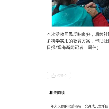
本次活动居民反响良好，后续社
多科学实用的教育方案，帮助社
日报/观海新闻记者 周伟）
点赞 0
相关阅读
年久失修的硬质铺装，变身成儿童乐园