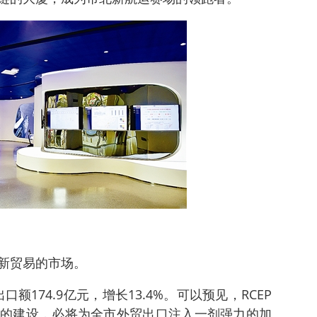
新贸易的市场。
额174.9亿元，增长13.4%。可以预见，RCEP
的建设，必将为全市外贸出口注入一剂强力的加