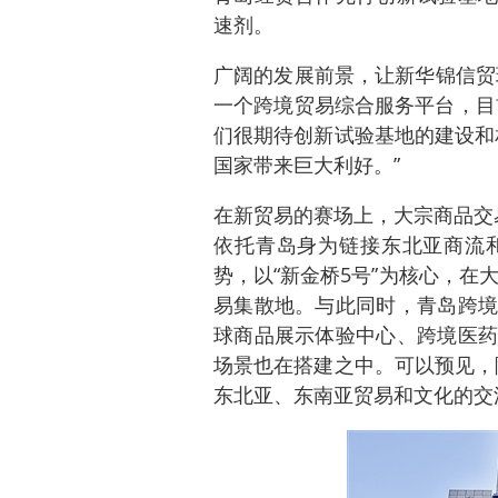
速剂。
广阔的发展前景，让新华锦信贸
一个跨境贸易综合服务平台，目前
们很期待创新试验基地的建设和
国家带来巨大利好。”
在新贸易的赛场上，大宗商品交
依托青岛身为链接东北亚商流
势，以“新金桥5号”为核心，在
易集散地。与此同时，青岛跨境
球商品展示体验中心、跨境医药
场景也在搭建之中。可以预见，
东北亚、东南亚贸易和文化的交