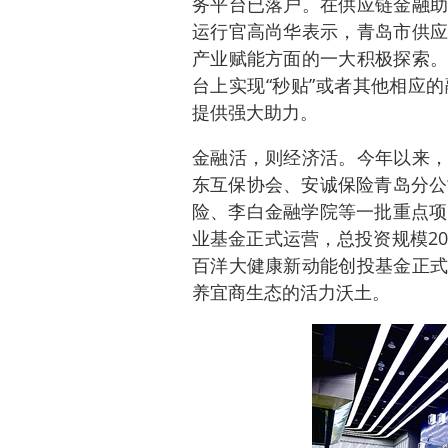
务平台已落户。在供应链金融助
运行官高尚华表示，青岛市供应
产业赋能方面的一大积极探索。
台上实现“秒贴”或者其他相应
提供强大助力。
金融活，则经济活。今年以来，
东互保协会、安诚保险青岛分公
险、李白金融学院等一批重点项
业基金正式运营，总投资规模20
百洋大健康新动能创投基金正式
养宜商生态的活力沃土。