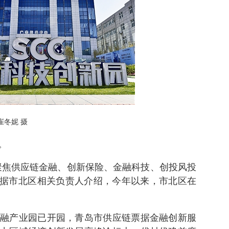
崔冬妮 摄
。
聚焦供应链金融、创新保险、金融科技、创投风投
”据市北区相关负责人介绍，今年以来，市北区在
融产业园已开园，青岛市供应链票据金融创新服