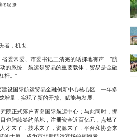
崔冬妮 摄
失者，机也。
上，省委常委、市委书记王清宪的话掷地有声：“航
动的系统。航运是贸易的重要载体，贸易是金融
杠杆。”
面建设国际航运贸易金融创新中心核心区。一年多
成增量，实现了新的开放、赋能与发展。
研究院正式落户青岛国际航运中心；与此同时，挪
项目也陆续签约落地，注册资金近百亿元，点燃了
人才来了，技术来了，资源来了，平台和协会来
链的大厦，成为市北新航运赛场的领跑者。