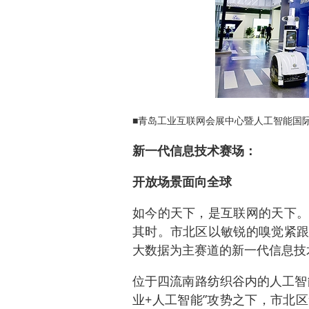
■青岛工业互联网会展中心暨人工智能国际
新一代信息技术赛场：
开放场景面向全球
如今的天下，是互联网的天下。
其时。市北区以敏锐的嗅觉紧跟
大数据为主赛道的新一代信息技
位于四流南路纺织谷内的人工智
业+人工智能”攻势之下，市北