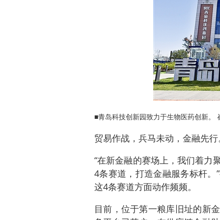
■青岛科技创新园致力于生物医药创新。 
贸易作战，兵马未动，金融先行
“在新金融的赛场上，我们着力
4条赛道，打造金融服务标杆。
这4条赛道方面动作频频。
目前，位于第一粮库旧址的新金