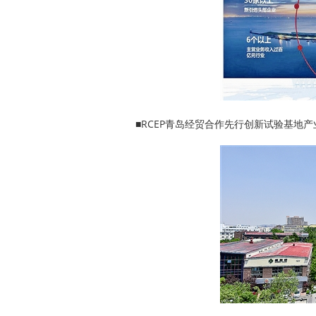
■RCEP青岛经贸合作先行创新试验基地