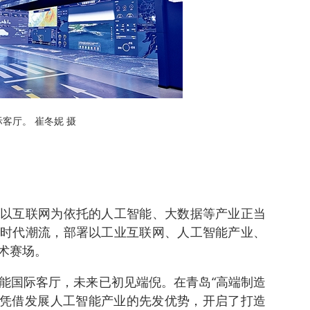
客厅。 崔冬妮 摄
以互联网为依托的人工智能、大数据等产业正当
时代潮流，部署以工业互联网、人工智能产业、
术赛场。
能国际客厅，未来已初见端倪。在青岛“高端制造
区凭借发展人工智能产业的先发优势，开启了打造