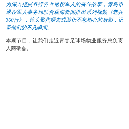
为深入挖掘各行各业退役军人的奋斗故事，青岛市
退役军人事务局联合观海新闻推出系列视频《老兵
360行》，镜头聚焦褪去戎装仍不忘初心的身影，记
录他们的不凡瞬间。
本期节目，让我们走近青春足球场物业服务总负责
人商敬磊。