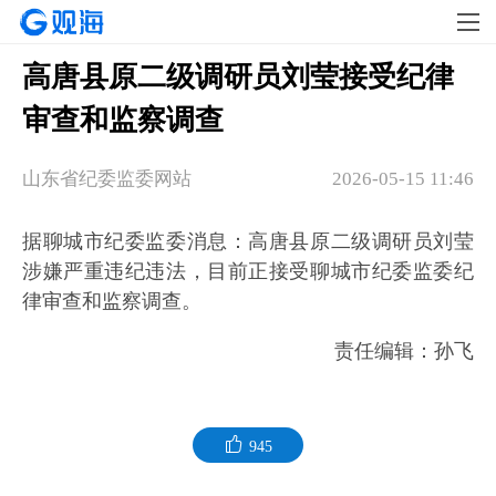
高唐县原二级调研员刘莹接受纪律
审查和监察调查
山东省纪委监委网站
2026-05-15 11:46
据聊城市纪委监委消息：高唐县原二级调研员刘莹
涉嫌严重违纪违法，目前正接受聊城市纪委监委纪
律审查和监察调查。
责任编辑：孙飞
945