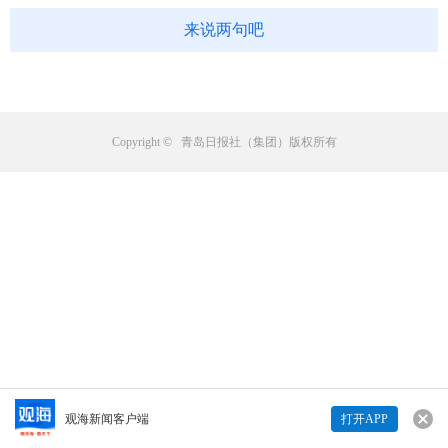
来说两句吧
Copyright © 青岛日报社（集团）版权所有
观海新闻客户端
打开APP
来说两句吧...