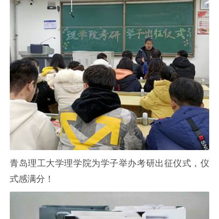
青岛理工大学理学院为学子举办考研出征仪式，仪
式感满分！