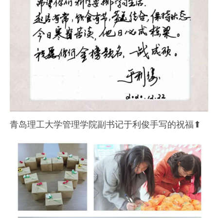
青岛理工大学管理学院副书记于利俊手写的祝福⬆