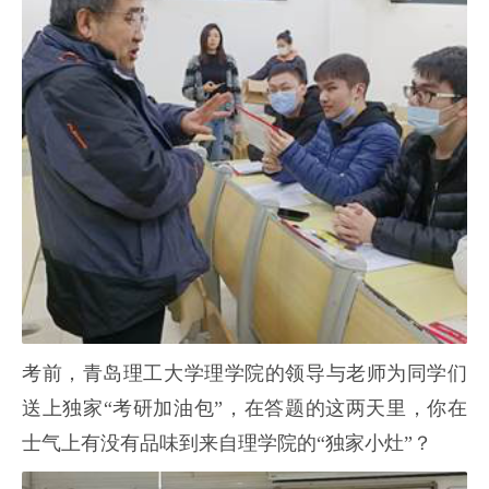
考前，青岛理工大学理学院的领导与老师为同学们
送上独家“考研加油包”，在答题的这两天里，你在
士气上有没有品味到来自理学院的“独家小灶”？