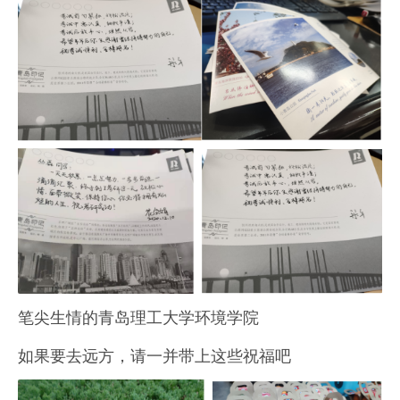
笔尖生情的青岛理工大学环境学院
如果要去远方，请一并带上这些祝福吧