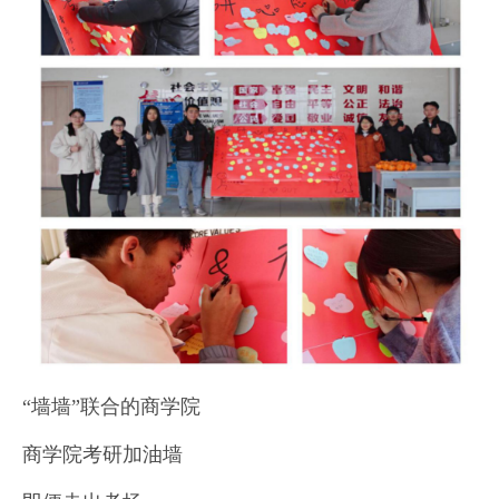
“墙墙”联合的商学院
商学院考研加油墙