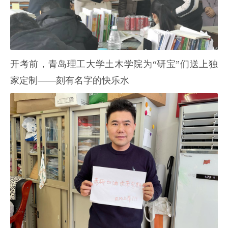
开考前，青岛理工大学土木学院为“研宝”们送上独
家定制——刻有名字的快乐水