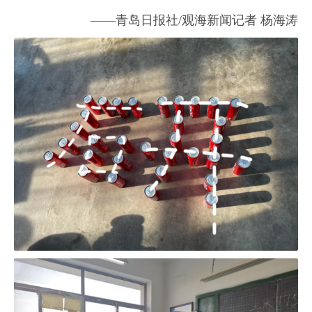
——青岛日报社/观海新闻记者 杨海涛