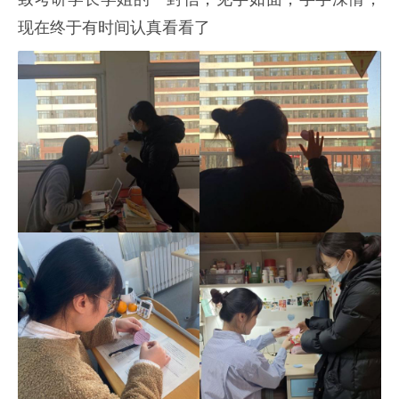
现在终于有时间认真看看了