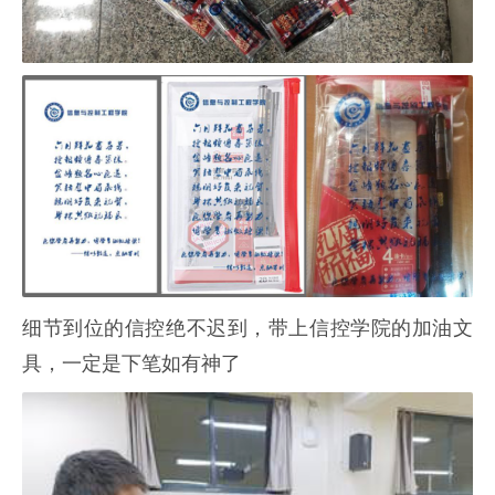
细节到位的信控绝不迟到，带上信控学院的加油文
具，一定是下笔如有神了