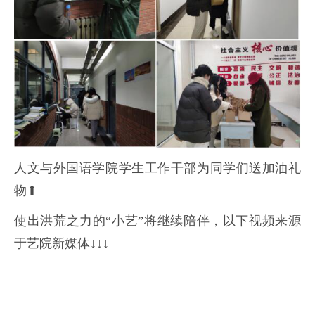
人文与外国语学院学生工作干部为同学们送加油礼
物⬆
使出洪荒之力的“小艺”将继续陪伴，以下视频来源
于艺院新媒体↓↓↓