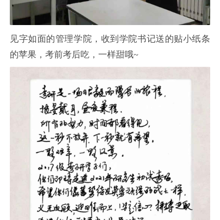
见字如面的管理学院，收到学院书记送的贴小纸条
的苹果，考前考后吃，一样甜哦~