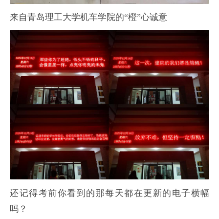
来自青岛理工大学机车学院的“橙”心诚意
还记得考前你看到的那每天都在更新的电子横幅
吗？