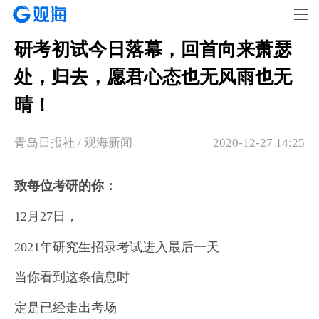
研考初试今日落幕，回首向来萧瑟
处，归去，愿君心态也无风雨也无
晴！
青岛日报社 / 观海新闻
2020-12-27 14:25
致每位考研的你：
12月27日，
2021年研究生招录考试进入最后一天
当你看到这条信息时
定是已经走出考场