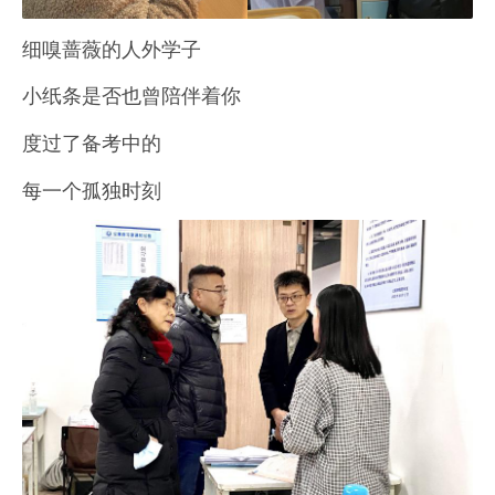
细嗅蔷薇的人外学子
小纸条是否也曾陪伴着你
度过了备考中的
每一个孤独时刻