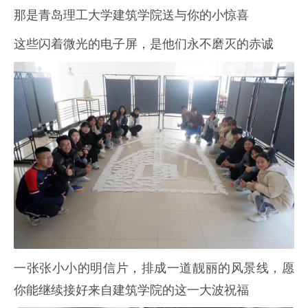
那是青岛理工大学建筑学院送与你的小惊喜
这些闪着微光的电子屏，是他们永不磨灭的赤诚
一张张小小的明信片，排成一道靓丽的风景线，愿
你能继续接好来自建筑学院的这一大波祝福