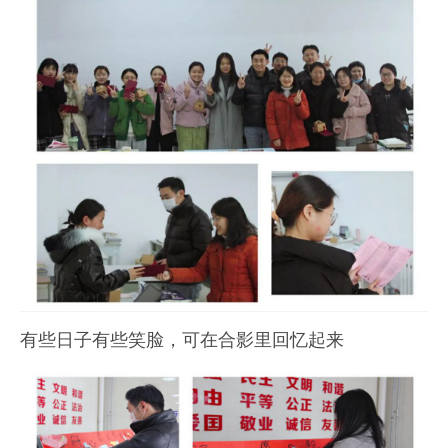
有些日子有些笑脸，可在合影里回忆起来