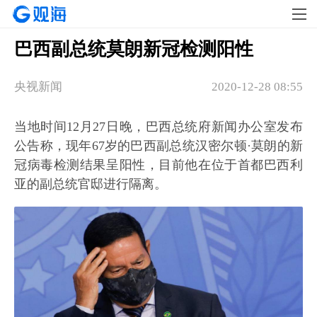
巴西副总统莫朗新冠检测阳性
央视新闻
2020-12-28 08:55
当地时间12月27日晚，巴西总统府新闻办公室发布
公告称，现年67岁的巴西副总统汉密尔顿·莫朗的新
冠病毒检测结果呈阳性，目前他在位于首都巴西利
亚的副总统官邸进行隔离。