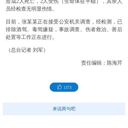
造成2人死亡，2人受伤（生命体征平稳），其余人
员经检查无明显伤情。
目前，张某某正在接受公安机关调查，经检测，已
排除酒驾、毒驾嫌疑，事故调查、伤者救治、善后
处置等工作正在进行。
（总台记者 刘军）
责任编辑：陈海芹
1373
来说两句吧