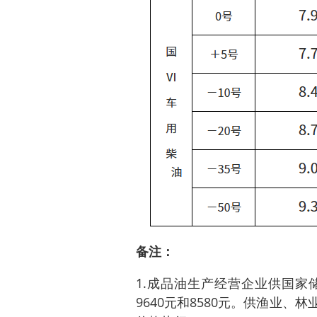
备注：
1.成品油生产经营企业供国家
9640元和8580元。供渔业