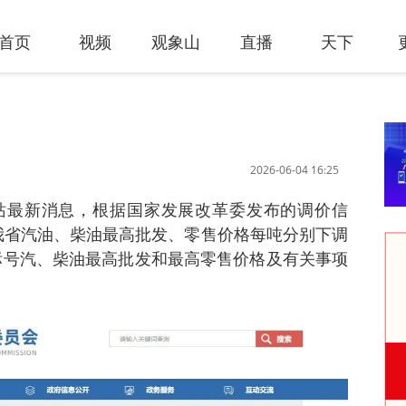
首页
视频
观象山
直播
天下
2026-06-04 16:25
站最新消息，根据国家发展改革委发布的调价信
起，我省汽油、柴油最高批发、零售价格每吨分别下调
各标号汽、柴油最高批发和最高零售价格及有关事项