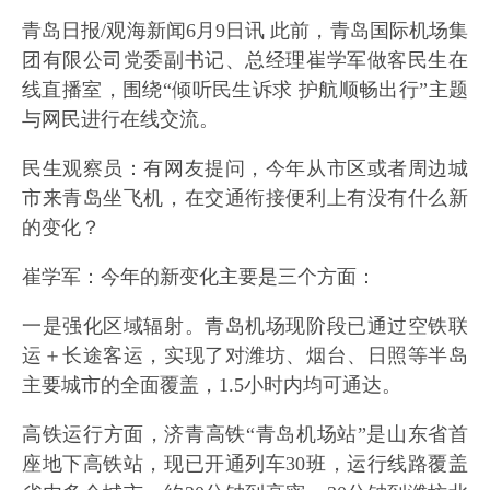
青岛日报/观海新闻6月9日讯 此前，青岛国际机场集
团有限公司党委副书记、总经理崔学军做客民生在
线直播室，围绕“倾听民生诉求 护航顺畅出行”主题
与网民进行在线交流。
民生观察员：有网友提问，今年从市区或者周边城
市来青岛坐飞机，在交通衔接便利上有没有什么新
的变化？
崔学军
：今年的新变化主要是三个方面：
一是强化区域辐射。青岛机场现阶段已通过空铁联
运＋长途客运，实现了对潍坊、烟台、日照等半岛
主要城市的全面覆盖，1.5小时内均可通达。
高铁运行方面，济青高铁“青岛机场站”是山东省首
座地下高铁站，现已开通列车30班，运行线路覆盖