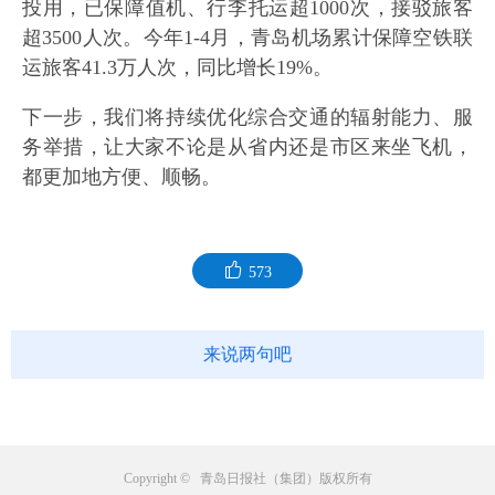
投用，已保障值机、行李托运超1000次，接驳旅客
超3500人次。今年1-4月，青岛机场累计保障空铁联
运旅客41.3万人次，同比增长19%。
下一步，我们将持续优化综合交通的辐射能力、服
务举措，让大家不论是从省内还是市区来坐飞机，
都更加地方便、顺畅。
573
来说两句吧
Copyright © 青岛日报社（集团）版权所有