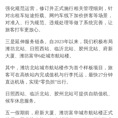
强化规范运营，修订并正式施行相关管理细则，针
对出租车短途拒载、网约车线下加价拼客等场景，
对准入、行为规范、违规处理等做了系统完善，让
旅客打车更放心。
三是延伸服务链条。自2023年以来，我们积极布局
潍坊北站、日照西站、临沂北站、胶州北站、府新
大厦、潍坊富华6处城市航站楼。
其中，潍坊北站城市航站楼作为首个样板项目，旅
客可在高铁站内完成值机与行李托运，最快27分钟
直达机场，实现“零负担”出行。
日照西站、临沂北站、胶州北站可提供自助值机、
候车休息服务。
五一假期前，府新大厦、潍坊富华城市航站楼正式