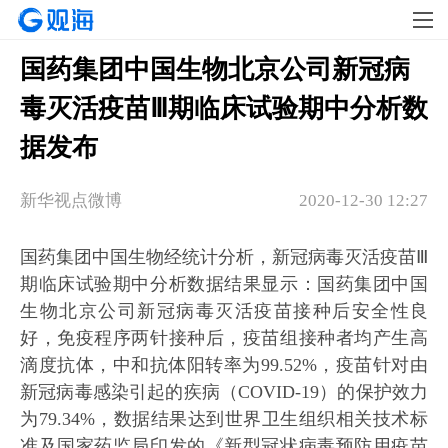
国药集团中国生物北京公司新冠病
毒灭活疫苗Ⅲ期临床试验期中分析数
据发布
新华视点微博
2020-12-30 12:27
国药集团中国生物经统计分析，新冠病毒灭活疫苗Ⅲ
期临床试验期中分析数据结果显示：国药集团中国
生物北京公司新冠病毒灭活疫苗接种后安全性良
好，免疫程序两针接种后，疫苗组接种者均产生高
滴度抗体，中和抗体阳转率为99.52%，疫苗针对由
新冠病毒感染引起的疾病（COVID-19）的保护效力
为79.34%，数据结果达到世界卫生组织相关技术标
准及国家药监局印发的《新型冠状病毒预防用疫苗