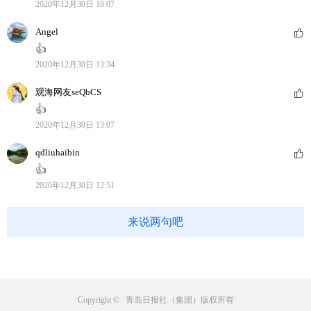
2020年12月30日 18:07
Angel
👍
2020年12月30日 13:34
观海网友seQbCS
👍
2020年12月30日 13:07
qdliuhaibin
👍
2020年12月30日 12:51
来说两句吧
Copyright © 青岛日报社（集团）版权所有