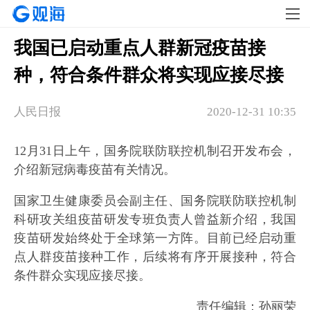
我国已启动重点人群新冠疫苗接
种，符合条件群众将实现应接尽接
人民日报
2020-12-31 10:35
12月31日上午，国务院联防联控机制召开发布会，
介绍新冠病毒疫苗有关情况。
国家卫生健康委员会副主任、国务院联防联控机制
科研攻关组疫苗研发专班负责人曾益新介绍，我国
疫苗研发始终处于全球第一方阵。目前已经启动重
点人群疫苗接种工作，后续将有序开展接种，符合
条件群众实现应接尽接。
责任编辑：孙丽荣