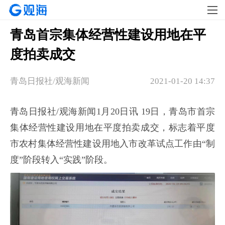
青岛首宗集体经营性建设用地在平
度拍卖成交
青岛日报社/观海新闻
2021-01-20 14:37
青岛日报社/观海新闻1月20日讯 19日，青岛市首宗
集体经营性建设用地在平度拍卖成交，标志着平度
市农村集体经营性建设用地入市改革试点工作由“制
度”阶段转入“实践”阶段。