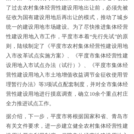
了过去农村集体经营性建设用地出让前，必须先被
征收为国有建设用地后再出让的模式，推动了城乡
统一的建设用地市场建设。为了尽快推进集体经营
性建设用地入市工作，平度市本着“先行先试”的原
则，陆续制定了《平度市农村集体经营性建设用地
入市改革试点实施方案》、《平度市集体经营性建
设用地入市试点办法（试行）》、《平度市集体经
营性建设用地入市土地增值收益调节金征收使用管
理暂行办法》等3项试点配套制度，并对全市集体经
营性建设用地进行摸底调查，确立10余个重点村庄
全力推进试点工作。
据介绍，下一步，平度市将根据国家和省、青岛市
有关文件要求，进一步建立健全农村集体经营性建