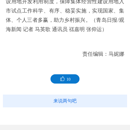
设用地开发利用制度，保障集体经营性建设用地入
市试点工作科学、有序、稳妥实施，实现国家、集
体、个人三者多赢，助力乡村振兴。
（青岛日报/观
海新闻 记者 马英歌 通讯员 禚嘉明 张仰运）
责任编辑：马妮娜
10
来说两句吧