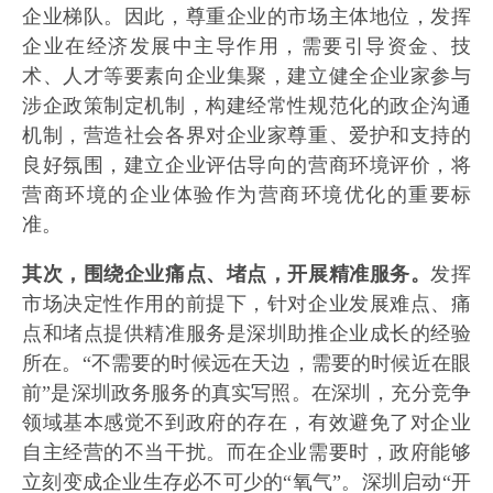
企业梯队。因此，尊重企业的市场主体地位，发挥
企业在经济发展中主导作用，需要引导资金、技
术、人才等要素向企业集聚，建立健全企业家参与
涉企政策制定机制，构建经常性规范化的政企沟通
机制，营造社会各界对企业家尊重、爱护和支持的
良好氛围，建立企业评估导向的营商环境评价，将
营商环境的企业体验作为营商环境优化的重要标
准。
其次，围绕企业痛点、堵点，开展精准服务。
发挥
市场决定性作用的前提下，针对企业发展难点、痛
点和堵点提供精准服务是深圳助推企业成长的经验
所在。“不需要的时候远在天边，需要的时候近在眼
前”是深圳政务服务的真实写照。在深圳，充分竞争
领域基本感觉不到政府的存在，有效避免了对企业
自主经营的不当干扰。而在企业需要时，政府能够
立刻变成企业生存必不可少的“氧气”。深圳启动“开