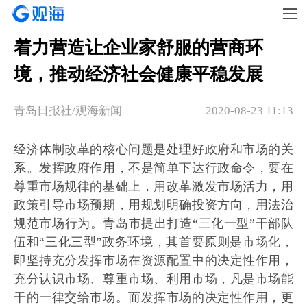
着力营造让企业家舒服的营商环
境，推动经济社会健康平稳发展
青岛日报社/观海新闻
2020-08-23 11:13
经济体制改革的核心问题是处理好政府和市场的关
系。发挥政府作用，不是简单下达行政命令，要在
尊重市场规律的基础上，用改革激发市场活力，用
政策引导市场预期，用规划明确投资方向，用法治
规范市场行为。青岛市提出打造“三化一型”干部队
伍和“三化三型”政务环境，其首要原则是市场化，
即坚持充分发挥市场在资源配置中的决定性作用，
充分认识市场、尊重市场、利用市场，凡是市场能
干的一律交给市场。而发挥市场的决定性作用，更