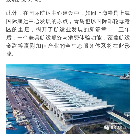
此外，在国际航运中心建设中，如同上海港是上海
国际航运中心发展的原点，青岛也以国际邮轮母港
区的重启，揭开了航运业发展的新篇章——三年
后，一个兼具航运服务与消费体验功能，覆盖航运
金融等高附加值产业的全生态服务体系将在此形
成。