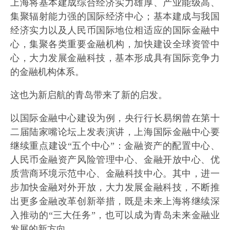
上海将基本建成综合经济实力雄厚、产业能级高、
集聚辐射能力强的国际经济中心；基本建成与我国
经济实力以及人民币国际地位相适应的国际金融中
心，集聚各类重要金融机构，加快建设全球资管中
心，大力发展金融科技，基本形成具有国际竞争力
的金融机构体系。
这也为新启航的青岛带来了新的启发。
以国际金融中心建设为例，央行行长易纲曾在第十
二届陆家嘴论坛上发表演讲，上海国际金融中心要
继续重点建设“五个中心”：金融资产的配置中心、
人民币金融资产风险管理中心、金融开放中心、优
质营商环境示范中心、金融科技中心。其中，进一
步加快金融对外开放，大力发展金融科技，不断推
出更多金融改革创新举措，既是未来上海将继续深
入推动的“三大任务”，也可以成为青岛未来金融业
发展的新方向。