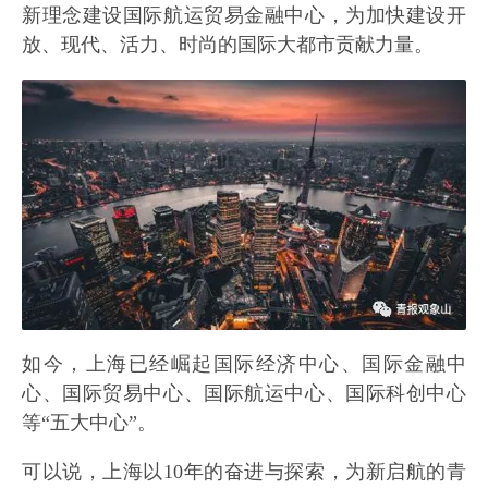
新理念建设国际航运贸易金融中心，为加快建设开
放、现代、活力、时尚的国际大都市贡献力量。
如今，上海已经崛起国际经济中心、国际金融中
心、国际贸易中心、国际航运中心、国际科创中心
等“五大中心”。
可以说，上海以10年的奋进与探索，为新启航的青