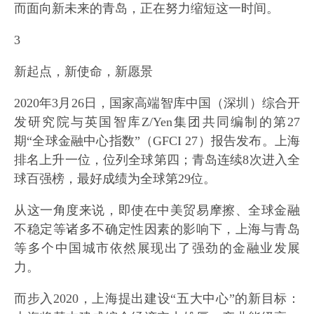
而面向新未来的青岛，正在努力缩短这一时间。
3
新起点，新使命，新愿景
2020年3月26日，国家高端智库中国（深圳）综合开
发研究院与英国智库Z/Yen集团共同编制的第27
期“全球金融中心指数”（GFCI 27）报告发布。上海
排名上升一位，位列全球第四；青岛连续8次进入全
球百强榜，最好成绩为全球第29位。
从这一角度来说，即使在中美贸易摩擦、全球金融
不稳定等诸多不确定性因素的影响下，上海与青岛
等多个中国城市依然展现出了强劲的金融业发展
力。
而步入2020，上海提出建设“五大中心”的新目标：