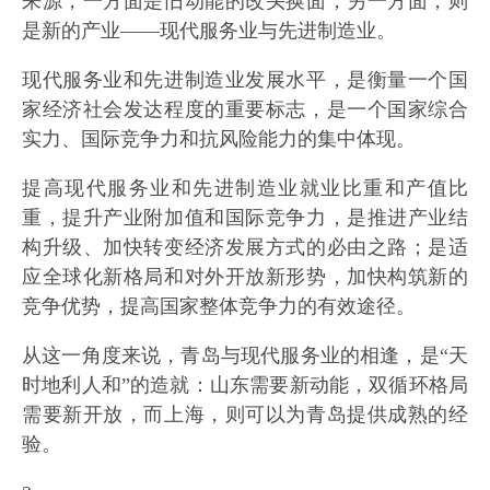
来源，一方面是旧动能的改头换面，另一方面，则
是新的产业——现代服务业与先进制造业。
现代服务业和先进制造业发展水平，是衡量一个国
家经济社会发达程度的重要标志，是一个国家综合
实力、国际竞争力和抗风险能力的集中体现。
提高现代服务业和先进制造业就业比重和产值比
重，提升产业附加值和国际竞争力，是推进产业结
构升级、加快转变经济发展方式的必由之路；是适
应全球化新格局和对外开放新形势，加快构筑新的
竞争优势，提高国家整体竞争力的有效途径。
从这一角度来说，青岛与现代服务业的相逢，是“天
时地利人和”的造就：山东需要新动能，双循环格局
需要新开放，而上海，则可以为青岛提供成熟的经
验。