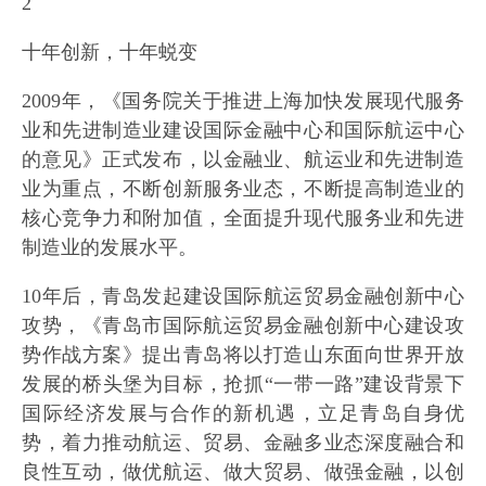
2
十年创新，十年蜕变
2009年，《国务院关于推进上海加快发展现代服务
业和先进制造业建设国际金融中心和国际航运中心
的意见》正式发布，以金融业、航运业和先进制造
业为重点，不断创新服务业态，不断提高制造业的
核心竞争力和附加值，全面提升现代服务业和先进
制造业的发展水平。
10年后，青岛发起建设国际航运贸易金融创新中心
攻势，《青岛市国际航运贸易金融创新中心建设攻
势作战方案》提出青岛将以打造山东面向世界开放
发展的桥头堡为目标，抢抓“一带一路”建设背景下
国际经济发展与合作的新机遇，立足青岛自身优
势，着力推动航运、贸易、金融多业态深度融合和
良性互动，做优航运、做大贸易、做强金融，以创