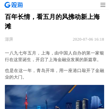
百年长情，看五月的风拂动新上海
滩
澎湃
2020-07-06 16:18
一八九七年五月，上海，由中国人自办的第一家银
行在这里诞生，开启了上海金融业发展的新篇章。
也是在这一年，青岛开埠，用一座港口敲开了金融
业的大门。