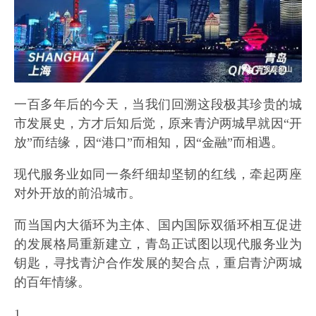
一百多年后的今天，当我们回溯这段极其珍贵的城
市发展史，方才后知后觉，原来青沪两城早就因“开
放”而结缘，因“港口”而相知，因“金融”而相遇。
现代服务业如同一条纤细却坚韧的红线，牵起两座
对外开放的前沿城市。
而当国内大循环为主体、国内国际双循环相互促进
的发展格局重新建立，青岛正试图以现代服务业为
钥匙，寻找青沪合作发展的契合点，重启青沪两城
的百年情缘。
1