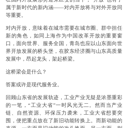
属于新时代的新内涵——对内开放将与对外开放同
等重要。
对内开放，意味着在城市需要在城市圈、群中担任
新的角色，如同上海作为中国改革开放的重要窗
口，面向世界、服务全国，青岛也应以山东面向世
界开放发展的桥头堡，在胶东经济圈与山东高质量
发展中，昂起龙头，架起桥梁。
这桥梁会是什么？
答案或许是现代服务业。
回顾山东省的发展轨迹，工业产业无疑是浓墨重彩
的一笔，“工业大省”一时风光无二。然而当产业
链、自然资源、环保压力袭来，工业大省想要突
围，便把重点放在了新旧动能转换上。而新动能的