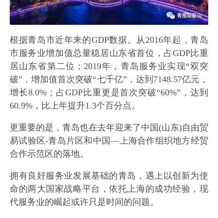
根据青岛市近年来的GDP数据。从2016年起，青岛
市服务业增加值总量稳居山东省首位，占GDP比重
居山东省第二位；2019年，青岛服务业实现“双突
破”，增加值首次突破“七千亿”，达到7148.57亿元，
增长8.0%；占GDP比重更是首次突破“60%”，达到
60.9%，比上年提升1.3个百分点。
更重要的是，青岛也在去年迎来了中国(山东)自由贸
易试验区-青岛片区和中国—上海合作组织地方经贸
合作示范区的落地。
拥有良好服务业发展基础的青岛，遇上以创新为使
命的两大国家战略平台，依托上海的成功经验，现
代服务业的崛起或许只是时间的问题。