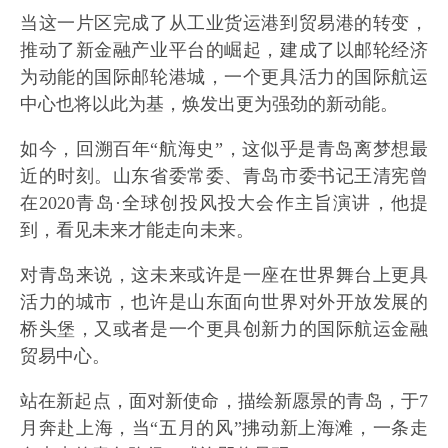
当这一片区完成了从工业货运港到贸易港的转变，
推动了新金融产业平台的崛起，建成了以邮轮经济
为动能的国际邮轮港城，一个更具活力的国际航运
中心也将以此为基，焕发出更为强劲的新动能。
如今，回溯百年“航海史”，这似乎是青岛离梦想最
近的时刻。山东省委常委、青岛市委书记王清宪曾
在2020青岛·全球创投风投大会作主旨演讲，他提
到，看见未来才能走向未来。
对青岛来说，这未来或许是一座在世界舞台上更具
活力的城市，也许是山东面向世界对外开放发展的
桥头堡，又或者是一个更具创新力的国际航运金融
贸易中心。
站在新起点，面对新使命，描绘新愿景的青岛，于7
月奔赴上海，当“五月的风”拂动新上海滩，一条走