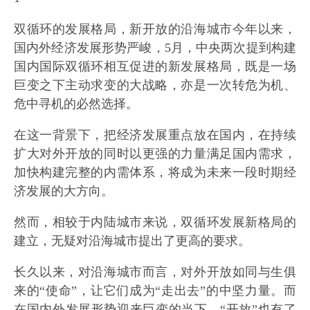
双循环的发展格局，新开放的沿海城市今年以来，
国内外经济发展形势严峻，5月，中央两次提到构建
国内国际双循环相互促进的新发展格局，既是一场
巨变之下主动求变的大战略，亦是一次转危为机、
危中寻机的必然选择。
在这一背景下，把经济发展重点放在国内，在持续
扩大对外开放的同时以更强的力量满足国内需求，
加快构建完整的内需体系，将成为未来一段时期经
济发展的大方向。
然而，相较于内陆城市来说，双循环发展新格局的
建立，无疑对沿海城市提出了更高的要求。
长久以来，对沿海城市而言，对外开放如同与生俱
来的“使命”，让它们成为“走出去”的中坚力量。而
在国内外发展形势迎来巨变的当下，“开放”也有了