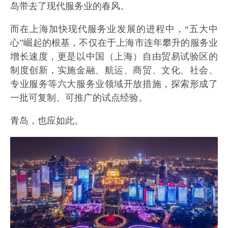
岛带去了现代服务业的春风。
而在上海加快现代服务业发展的进程中，“五大中
心”崛起的根基，不仅在于上海市连年攀升的服务业
增长速度，更是以中国（上海）自由贸易试验区的
制度创新，实施金融、航运、商贸、文化、社会、
专业服务等六大服务业领域开放措施，探索形成了
一批可复制、可推广的试点经验。
青岛，也应如此。