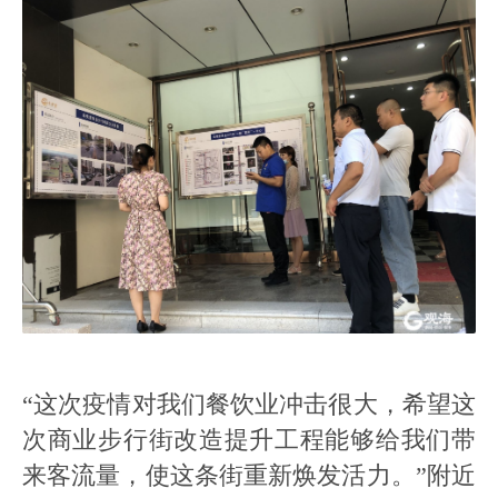
“这次疫情对我们餐饮业冲击很大，希望这
次商业步行街改造提升工程能够给我们带
来客流量，使这条街重新焕发活力。”附近