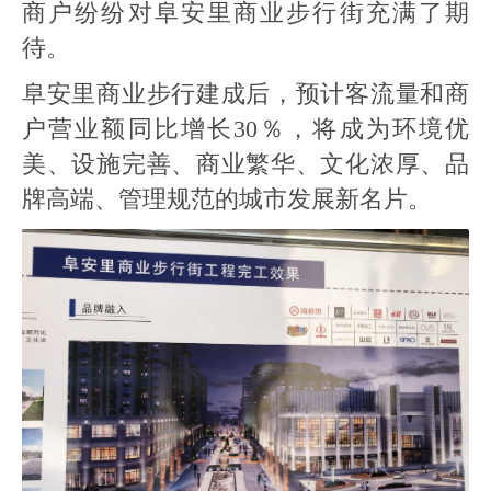
商户纷纷对阜安里商业步行街充满了期
待。
阜安里商业步行建成后，预计客流量和商
户营业额同比增长30％，将成为环境优
美、设施完善、商业繁华、文化浓厚、品
牌高端、管理规范的城市发展新名片。