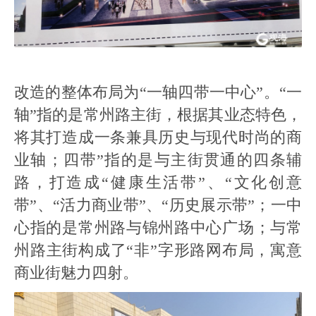
改造的整体布局为“一轴四带一中心”。“一
轴”指的是常州路主街，根据其业态特色，
将其打造成一条兼具历史与现代时尚的商
业轴；四带”指的是与主街贯通的四条辅
路，打造成“健康生活带”、“文化创意
带”、“活力商业带”、“历史展示带”；一中
心指的是常州路与锦州路中心广场；与常
州路主街构成了“非”字形路网布局，寓意
商业街魅力四射。