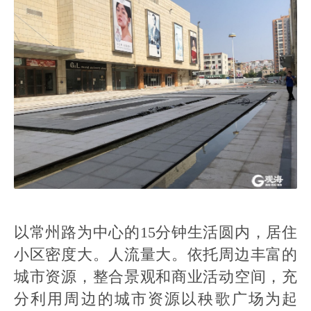
以常州路为中心的15分钟生活圆内，居住
小区密度大。人流量大。依托周边丰富的
城市资源，整合景观和商业活动空间，充
分利用周边的城市资源以秧歌广场为起