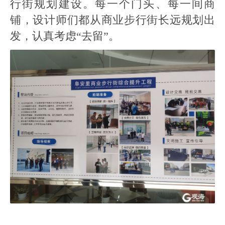
行街规划建设。每一个门头、每一间商
铺，设计师们都从商业步行街长远规划出
发，认真考虑“去留”。