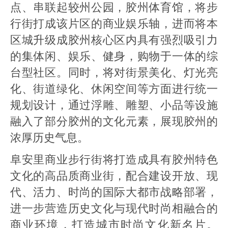
点、串联起较州公园，胶州体育馆，将步
行街打成该片区的商业娱乐轴，进而将本
区城升级成胶州核心区内具有强烈吸引力
的集体闲、娱乐、健身，购物于一体的综
台型社区。同时，将对街景美化、灯光亮
化、街道绿化、休闲空间等方面进行统一
规划设计，通过浮雕、雕塑、小品等设施
融入了部分胶州的文化元素，展现胶州的
浓厚历史气息。
阜安里商业步行街将打造成具有胶州特色
文化的高品质商业街，配合建设开放、现
代、活力、时尚的国际大都市战略部署，
进一步营造历史文化与现代时尚相融合的
商业环境，打造城市时尚文化新名片。