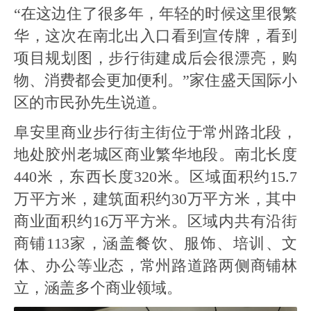
“在这边住了很多年，年轻的时候这里很繁
华，这次在南北出入口看到宣传牌，看到
项目规划图，步行街建成后会很漂亮，购
物、消费都会更加便利。”家住盛天国际小
区的市民孙先生说道。
阜安里商业步行街主街位于常州路北段，
地处胶州老城区商业繁华地段。南北长度
440米，东西长度320米。区域面积约15.7
万平方米，建筑面积约30万平方米，其中
商业面积约16万平方米。区域内共有沿街
商铺113家，涵盖餐饮、服饰、培训、文
体、办公等业态，常州路道路两侧商铺林
立，涵盖多个商业领域。