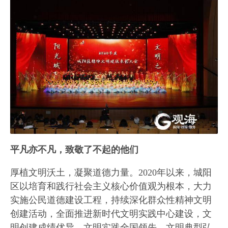
平凡亦不凡，致敬了不起的他们
厚植文明沃土，凝聚道德力量。2020年以来，城阳
区以培育和践行社会主义核心价值观为根本，大力
实施公民道德建设工程，持续深化群众性精神文明
创建活动，全面推进新时代文明实践中心建设，文
明创建成绩优异、文明实践全国领先、文明典型弘