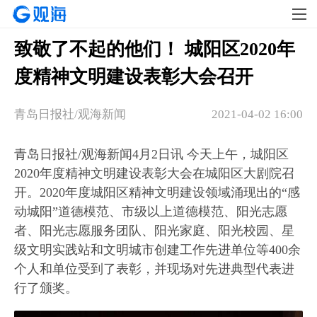
致敬了不起的他们！ 城阳区2020年
度精神文明建设表彰大会召开
青岛日报社/观海新闻
2021-04-02 16:00
青岛日报社/观海新闻4月2日讯 今天上午，城阳区
2020年度精神文明建设表彰大会在城阳区大剧院召
开。2020年度城阳区精神文明建设领域涌现出的“感
动城阳”道德模范、市级以上道德模范、阳光志愿
者、阳光志愿服务团队、阳光家庭、阳光校园、星
级文明实践站和文明城市创建工作先进单位等400余
个人和单位受到了表彰，并现场对先进典型代表进
行了颁奖。