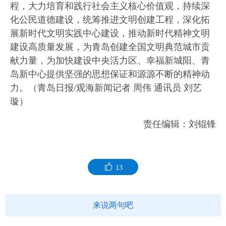
程，大力培育和践行社会主义核心价值观，持续深
化公民道德建设，统筹推进文明创建工程，深化拓
展新时代文明实践中心建设，推动新时代精神文明
建设高质量发展，为青岛创建全国文明典范城市贡
献力量，为加快建设中央活力区、幸福新城阳、青
岛新中心提供坚强的思想保证和源源不断的精神动
力。（青岛日报/观海新闻记者 周伟 通讯员 刘艺
璇）
责任编辑：刘锟锋
13
来说两句吧