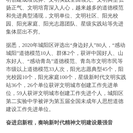
扬正气、文明培育深入人心，越来越多的道德模范
和先进典型涌现，文明单位、文明社区、阳光校
园、阳光家庭、阳光志愿团队、星级实践站等先进
集体层出不穷。
据悉，2020年城阳区评选出“身边好人”80人，“感动
城阳”道德模范10人、群体2个，获评中国好人、山
东好人、“感动青岛”道德模范、青岛市文明市民等
市级以上道德模范33人次，阳光志愿典型45个，阳
光校园10个，阳光家庭100个，星级新时代文明实践
站36个，26个单位获评文明城市创建工作先进单
位，59人获评文明城市创建工作先进个人，城阳区
第二实验中学被评为第五届全国未成年人思想道德
建设工作先进单位。
奋进启新程，奏响新时代精神文明建设最强音