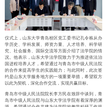
仪式上，山东大学青岛校区党工委书记孔令栋从办
学历史、学科发展、师资力量、人才培养、科学研
究、社会服务、国际交流等方面介绍了法学院的情
况。他表示，山东大学法学院致力于为推进依法治
国进程培养人才，希望通过与青岛市中级人民法院
的合作来提高学生的实践能力；与此同时，此次签
约是山东大学服务地方的一项重要举措，希望双方
以此为契机，深化合作交流，实现共赢目标。
青岛市中级人民法院院长李方民在致辞中谈到，青
岛市中级人民法院与山东大学法学院有着深厚的渊
源，希望通过合作共建为法学院的教学科研工作提