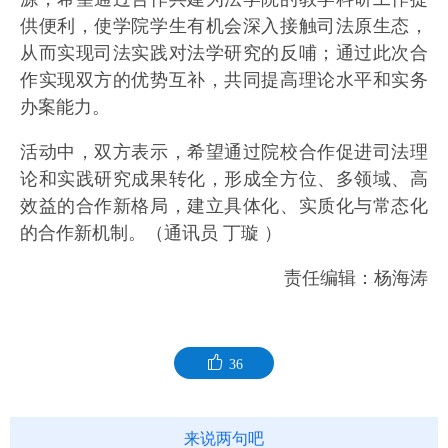
供便利，使学院学生有机会深入接触司法原生态，
从而实现司法实践对法学研究的反哺；通过此次合
作实现双方的优势互补，共同提高理论水平和实务
办案能力。
活动中，双方表示，希望通过院校合作促进司法理
论和实践研究成果转化，形成全方位、多领域、高
效益的合作新格局，建立具体化、实质化与常态化
的合作新机制。（通讯员 丁璇 ）
责任编辑：杨海涛
36
来说两句吧