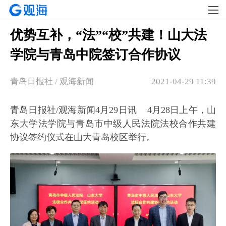
优势互补，“法”“校”共建！山大法
学院与青岛中院签订合作协议
青岛日报社 / 观海新闻
2021-04-29 11:39
青岛日报社/观海新闻4月29日讯 4月28日上午，山
东大学法学院与青岛市中级人民法院法校合作共建
协议签约仪式在山大青岛校区举行。