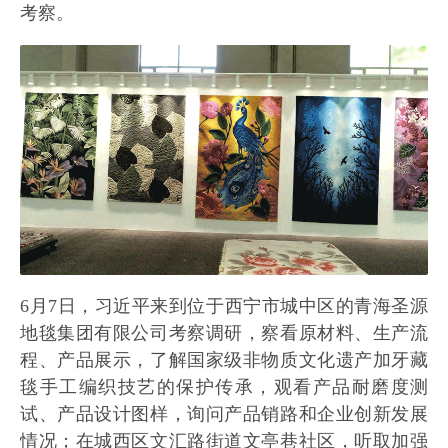
考察。
6月7日，习近平来到位于西宁市城中区的青海圣源
地毯集团有限公司考察调研，察看原材料、生产流
程、产品展示，了解国家级非物质文化遗产加牙藏
毯手工编织技艺的保护传承，观看产品耐磨度测
试、产品设计图样，询问产品销路和企业创新发展
情况；在城西区文汇路街道文亭巷社区，听取加强