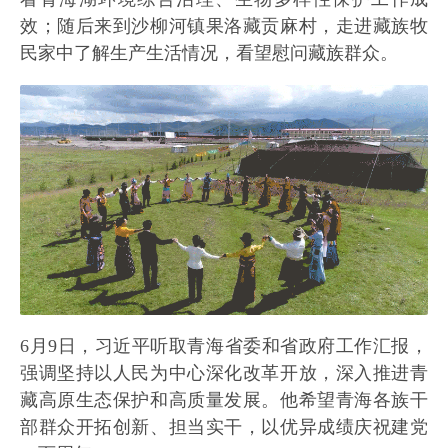
效；随后来到沙柳河镇果洛藏贡麻村，走进藏族牧
民家中了解生产生活情况，看望慰问藏族群众。
6月9日，习近平听取青海省委和省政府工作汇报，
强调坚持以人民为中心深化改革开放，深入推进青
藏高原生态保护和高质量发展。他希望青海各族干
部群众开拓创新、担当实干，以优异成绩庆祝建党