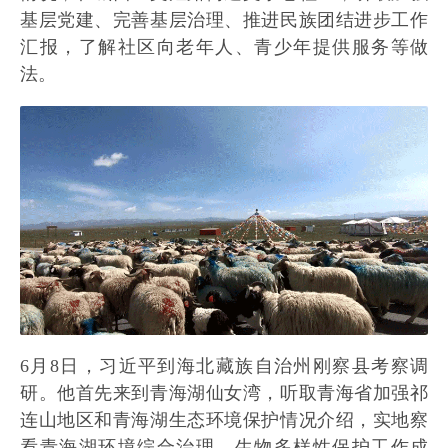
基层党建、完善基层治理、推进民族团结进步工作
汇报，了解社区向老年人、青少年提供服务等做
法。
6月8日，习近平到海北藏族自治州刚察县考察调
研。他首先来到青海湖仙女湾，听取青海省加强祁
连山地区和青海湖生态环境保护情况介绍，实地察
看青海湖环境综合治理、生物多样性保护工作成