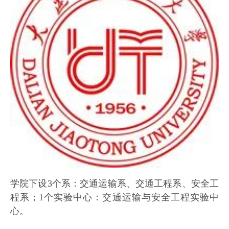
学院下设3个系：交通运输系、交通工程系、安全工
程系；1个实验中心：交通运输与安全工程实验中
心。