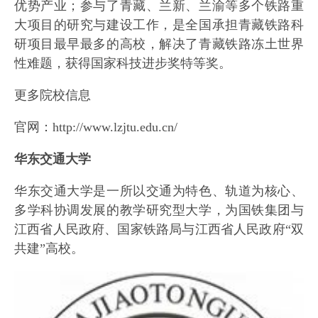
优势产业；参与了青藏、兰新、兰渝等多个铁路重
大项目的研究与建设工作，是全国承担青藏铁路科
研项目最早最多的高校，解决了青藏铁路冻土世界
性难题，获得国家科技进步奖特等奖。
更多院校信息
官网：http://www.lzjtu.edu.cn/
华东交通大学
华东交通大学是一所以交通为特色、轨道为核心、
多学科协调发展的教学研究型大学，为国铁集团与
江西省人民政府、国家铁路局与江西省人民政府“双
共建”高校。