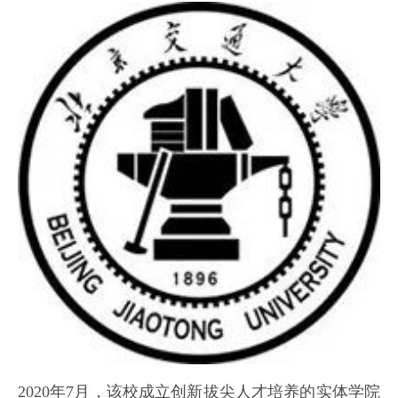
2020年7月，该校成立创新拔尖人才培养的实体学院