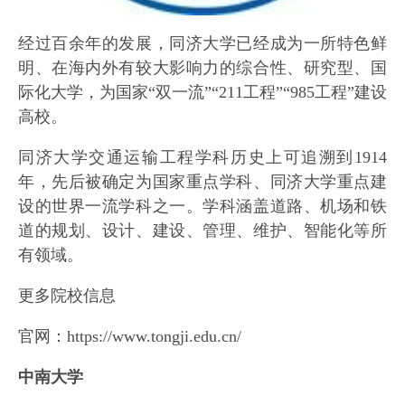
经过百余年的发展，同济大学已经成为一所特色鲜
明、在海内外有较大影响力的综合性、研究型、国
际化大学，为国家“双一流”“211工程”“985工程”建设
高校。
同济大学交通运输工程学科历史上可追溯到1914
年，先后被确定为国家重点学科、同济大学重点建
设的世界一流学科之一。学科涵盖道路、机场和铁
道的规划、设计、建设、管理、维护、智能化等所
有领域。
更多院校信息
官网：https://www.tongji.edu.cn/
中南大学