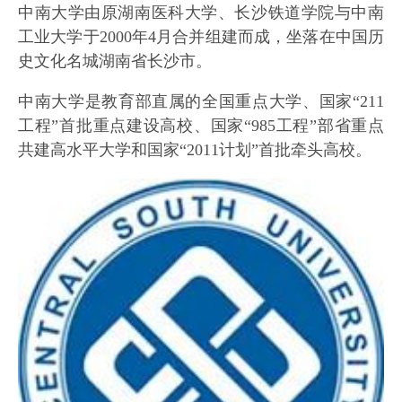
中南大学由原湖南医科大学、长沙铁道学院与中南
工业大学于2000年4月合并组建而成，坐落在中国历
史文化名城湖南省长沙市。
中南大学是教育部直属的全国重点大学、国家“211
工程”首批重点建设高校、国家“985工程”部省重点
共建高水平大学和国家“2011计划”首批牵头高校。