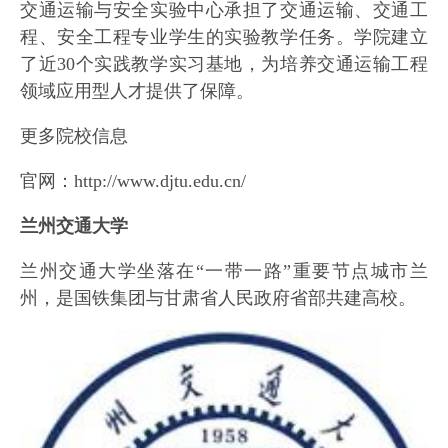
交通运输与安全实验中心承担了交通运输、交通工
程、安全工程专业学生的实验教学任务。学院建立
了近30个实践教学实习基地，为培养交通运输工程
领域应用型人才提供了保障。
更多院校信息
官网：http://www.djtu.edu.cn/
兰州交通大学
兰州交通大学坐落在“一带一路”重要节点城市兰
州，是国铁集团与甘肃省人民政府省部共建高校。