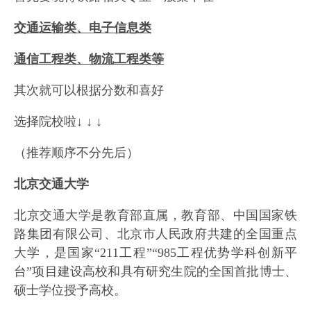
交通运输类、电子信息类
通信工程类、物流工程类等
其次就可以根据分数和喜好
选择院校啦↓ ↓ ↓
（推荐顺序不分先后）
北京交通大学
北京交通大学是教育部直属，教育部、中国国家铁
路集团有限公司、北京市人民政府共建的全国重点
大学，是国家“211工程”“985工程优势学科创新平
台”项目建设高校和具有研究生院的全国首批博士、
硕士学位授予高校。