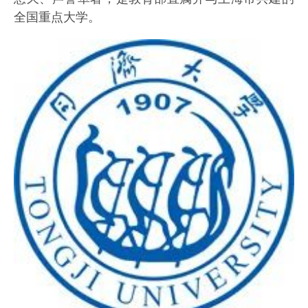
全国重点大学。