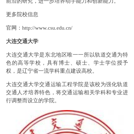
前沿的研究，进一步培养动手能力和创新能力。
更多院校信息
官网：http://www.csu.edu.cn/
大连交通大学
大连交通大学是东北地区唯一一所以轨道交通为特
色的高等学校，具有博士、硕士、学士学位授予
权，是辽宁省一流学科重点建设高校。
大连交通大学交通运输工程学院是该校为强化轨道
交通人才培养特色，将交通运输相关学科和专业进
行调整而设立的学院。