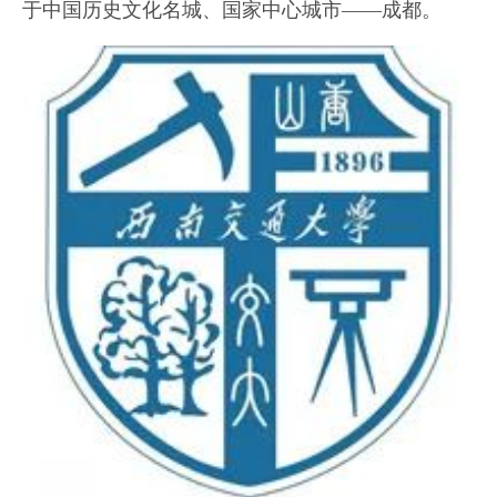
于中国历史文化名城、国家中心城市——成都。