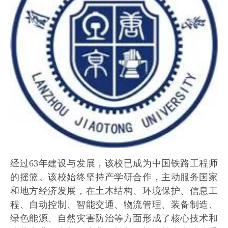
经过63年建设与发展，该校已成为中国铁路工程师
的摇篮。该校始终坚持产学研合作，主动服务国家
和地方经济发展，在土木结构、环境保护、信息工
程、自动控制、智能交通、物流管理、装备制造、
绿色能源、自然灾害防治等方面形成了核心技术和