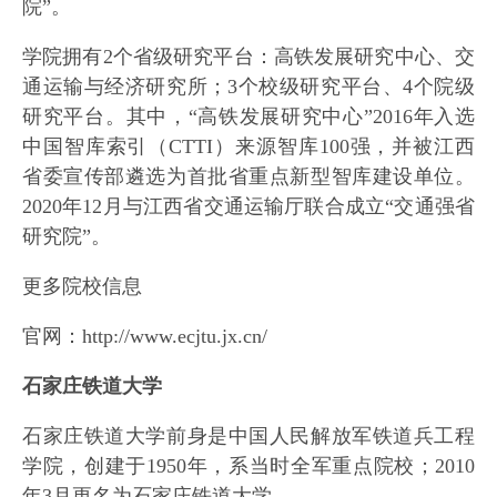
院”。
学院拥有2个省级研究平台：高铁发展研究中心、交
通运输与经济研究所；3个校级研究平台、4个院级
研究平台。其中，“高铁发展研究中心”2016年入选
中国智库索引（CTTI）来源智库100强，并被江西
省委宣传部遴选为首批省重点新型智库建设单位。
2020年12月与江西省交通运输厅联合成立“交通强省
研究院”。
更多院校信息
官网：http://www.ecjtu.jx.cn/
石家庄铁道大学
石家庄铁道大学前身是中国人民解放军铁道兵工程
学院，创建于1950年，系当时全军重点院校；2010
年3月更名为石家庄铁道大学。