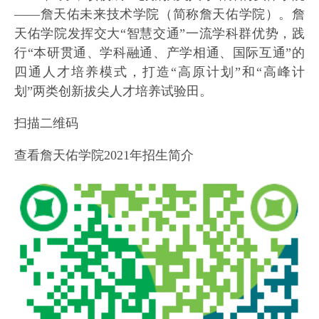
——詹天佑未来技术学院（简称詹天佑学院）。詹
天佑学院发挥交大“智慧交通”一流学科群优势，践
行“本研贯通、学科融通、产学相通、国际互通”的
四通人才培养模式，打造“高原计划”和“高峰计
划”两类创新拔尖人才培养试验田。
扫描二维码
查看詹天佑学院2021年招生简介