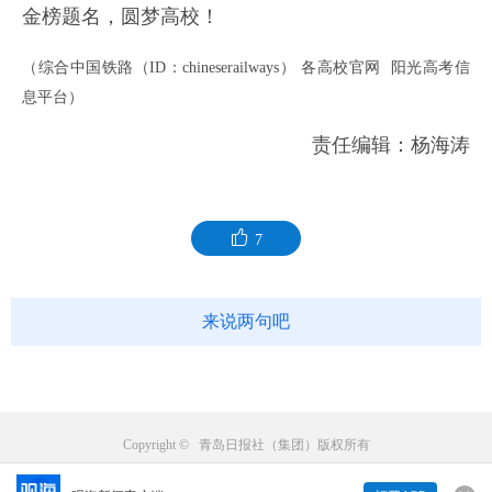
金榜题名，圆梦高校！
（综合中国铁路（ID：chineserailways） 各高校官网 阳光高考信
息平台）
责任编辑：杨海涛
7
来说两句吧
Copyright © 青岛日报社（集团）版权所有