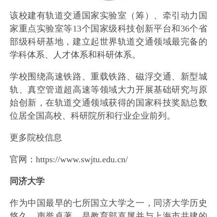
该校建有轨道交通国家实验室（筹）、牵引动力国
家重点实验室等13个国家级科技创新平台和36个省
部级科研基地，建立起世界轨道交通领域最完备的
学科体系、人才体系和科研体系。
学校围绕高速铁路、重载铁路、磁浮交通、新型城
轨、真空管道超高速等领域大力开展基础研究与原
始创新，在轨道交通领域获得的国家科技奖励总数
位居全国高校、科研院所和行业企业前列。
更多院校信息
官网：https://www.swjtu.edu.cn/
同济大学
作为中国最早的七所国立大学之一，同济大学历史
悠久、声誉卓著，是教育部直属并与上海市共建的