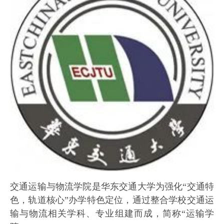
交通运输与物流学院是华东交通大学为强化“交通特
色，轨道核心”办学特色定位，通过整合学校交通运
输与物流相关学科、专业组建而成，简称“运输学