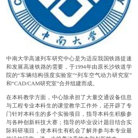
中南大学高速列车研究中心是为适应我国铁路提速
和发展高速铁路的需要，于1994年由原长沙铁道学
院的“车辆结构强度实验室”“列车空气动力研究室”
和“CAD/CAM研究室”合并组建而成。
在本科教学方面，中心除承担了大量交通设备信息
与工程专业本科生的课堂教学工作外，还开辟了专
门针对本科生的多个实验项目，指导本科生积极参
与各种创新科技大赛；指导的毕业设计题目结合实
际科研项目，使本科生有机会了解并参与本专业最