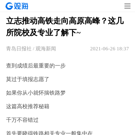
立志推动高铁走向高原高峰？这几
所院校及专业了解下~
青岛日报社 / 观海新闻
2021-06-26 18:37
查到成绩后最重要的一步
莫过于填报志愿了
如果你从小就怀揣铁路梦
这篇高校推荐秘籍
千万不容错过
首先要晓得铁路相关专业一般集中在