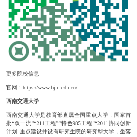
更多院校信息
官网：https://www.bjtu.edu.cn/
西南交通大学
西南交通大学是教育部直属全国重点大学，国家首
批“双一流”“211工程”“特色985工程”“2011协同创新
计划”重点建设并设有研究生院的研究型大学，坐落