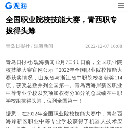
全国职业院校技能大赛，青西职专
拔得头筹
青岛日报社 / 观海新闻
2022-12-07 16:08
青岛日报社/观海新闻12月7日讯 日前，全国职业院
校技能大赛官网公示了2022年全国职业院校技能大
赛获奖情况，山东省与浙江省中职院校各获奖114
项，获奖总数并列全国第一。青岛西海岸新区职业
中等专业学校以奖项加权得分38分的总成绩在中职
学校组拔得头筹，位列全国第一！
据悉，在2022年全国职业院校技能大赛中，青岛西
海岸新区职业中等专业学校获得了机器人技术应