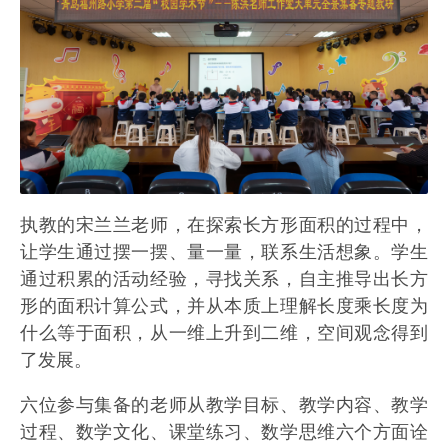
执教的宋兰兰老师，在探索长方形面积的过程中，
让学生通过摆一摆、量一量，联系生活想象。学生
通过积累的活动经验，寻找关系，自主推导出长方
形的面积计算公式，并从本质上理解长度乘长度为
什么等于面积，从一维上升到二维，空间观念得到
了发展。
六位参与集备的老师从教学目标、教学内容、教学
过程、数学文化、课堂练习、数学思维六个方面诠