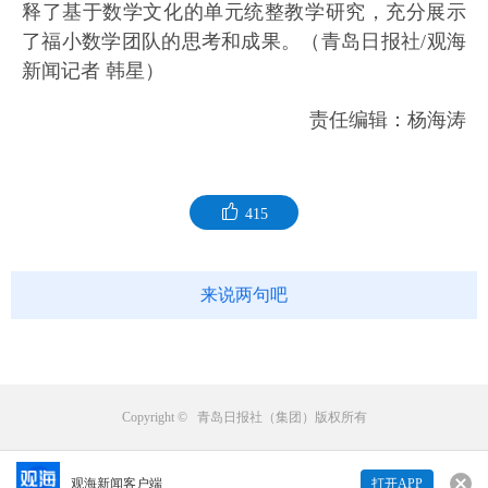
释了基于数学文化的单元统整教学研究，充分展示
了福小数学团队的思考和成果。（青岛日报社/观海
新闻记者 韩星）
责任编辑：杨海涛
415
来说两句吧
Copyright © 青岛日报社（集团）版权所有
观海新闻客户端
打开APP