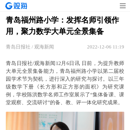
青岛福州路小学：发挥名师引领作
用，聚力数学大单元全景集备
青岛日报社 / 观海新闻
2022-12-06 11:19
青岛日报社/观海新闻12月6日讯 日前，为提升教师
大单元全景集备能力，青岛福州路小学以第二届校
园学术节为契机，进行深入的研究与探讨。以三年
级数学下册《长方形和正方形的面积》为研究课
例，学校陈洪数学名师工作室展示了“集体备课、课
堂观察、交流研讨”的备、教、评一体化研究成果。