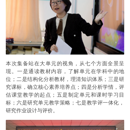
本次集备站在大单元的视角，从七个方面全景呈
现。一是通读教材内容，了解单元在学科中的地
位；二是结构化分析教材，理清知识体系；三是研
究课标，确立核心素养培养点；四是分析学情，评
估课堂教学的起点；五是制定单元和课时学习目
标；六是研究单元教学策略；七是教学评一体化，
研究作业设计与评价。