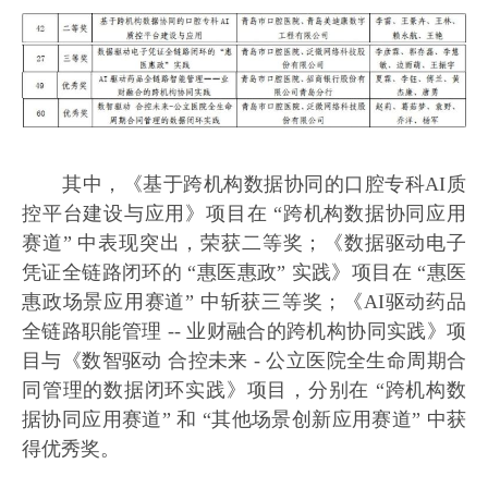
其中，《基于跨机构数据协同的口腔专科AI质
控平台建设与应用》项目在 “跨机构数据协同应用
赛道” 中表现突出，荣获二等奖；《数据驱动电子
凭证全链路闭环的 “惠医惠政” 实践》项目在 “惠医
惠政场景应用赛道” 中斩获三等奖；《AI驱动药品
全链路职能管理 -- 业财融合的跨机构协同实践》项
目与《数智驱动 合控未来 - 公立医院全生命周期合
同管理的数据闭环实践》项目，分别在 “跨机构数
据协同应用赛道” 和 “其他场景创新应用赛道” 中获
得优秀奖。