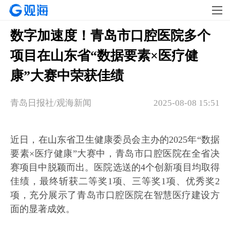
数字加速度！青岛市口腔医院多个
项目在山东省“数据要素×医疗健
康”大赛中荣获佳绩
青岛日报社/观海新闻
2025-08-08 15:51
近日，在山东省卫生健康委员会主办的2025年“数据
要素×医疗健康”大赛中，青岛市口腔医院在全省决
赛项目中脱颖而出。医院选送的4个创新项目均取得
佳绩，最终斩获二等奖1项、三等奖1项、优秀奖2
项，充分展示了青岛市口腔医院在智慧医疗建设方
面的显著成效。