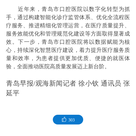
近年来，青岛市口腔医院以数字化转型为抓
手，通过构建智能化诊疗监管体系、优化全流程医
疗服务、推进精细化管理运营，在医疗质量提升、
服务效能优化和管理规范化建设等方面取得显著成
效。下一步，青岛市口腔医院将以数据赋能为核
心，持续深化智慧医疗建设，着力提升医疗服务质
量和效率，为患者提供更加优质、便捷的就医体
验，全面推动医院高质量发展迈上新台阶。
青岛早报/观海新闻记者 徐小钦 通讯员 张
延平
303