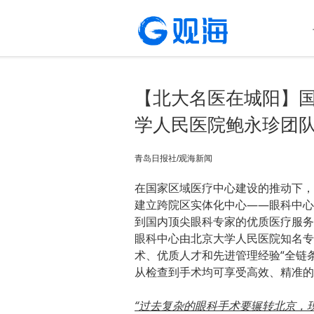
【北大名医在城阳】
学人民医院鲍永珍团队
青岛日报社/观海新闻
在国家区域医疗中心建设的推动下，
建立跨院区实体化中心——眼科中心
到国内顶尖眼科专家的优质医疗服务
眼科中心由北京大学人民医院知名专
术、优质人才和先进管理经验“全链
从检查到手术均可享受高效、精准的
“过去复杂的眼科手术要辗转北京，