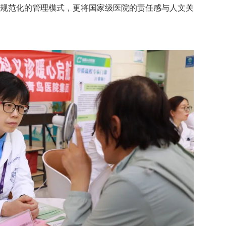
规范化的管理模式，更将国家级医院的责任感与人文关