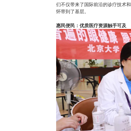
们不仅带来了国际前沿的诊疗技术和
怀带到了基层。
惠民便民：优质医疗资源触手可及