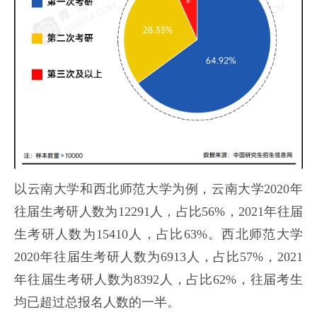
以云南大学和西北师范大学为例，云南大学2020年
往届生考研人数为12291人，占比56%，2021年往届
生考研人数为15410人，占比63%。西北师范大学
2020年往届生考研人数为6913人，占比57%，2021
年往届生考研人数为8392人，占比62%，往届考生
均已超过总报名人数的一半。