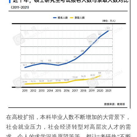
在高校扩招，本科毕业人数不断增加的大背景下，
社会就业压力，社会经济转型对高层次人才的需
求，个人的求学深造愿望等等，都让“考研热”不断