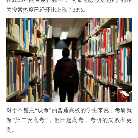
在2020年的百度指数中，“考研能改变命运吗”的相
关搜索热度已经环比上涨了38%。
对于不愿意“认命”的普通高校的学生来说，考研就
像“第二次高考”，但比起高考，考研的失败率更
高。