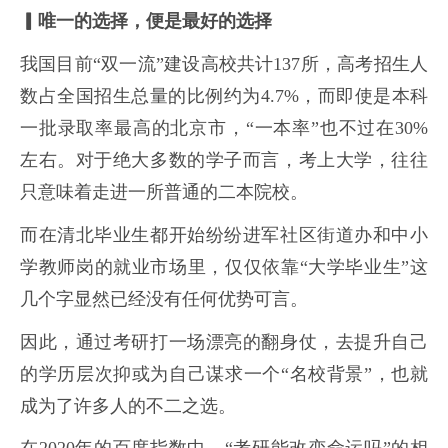
▎唯一的选择，便是最好的选择
我国目前“双一流”建设高校共计137所，高考招生人
数占全国招生总量的比例约为4.7%，而即使是本科
一批录取率最高的北京市，“一本率”也不过在30%
左右。对于绝大多数的学子而言，考上大学，往往
只意味着走进一所普通的二本院校。
而在清北毕业生都开始纷纷进军社区街道办和中小
学教师岗的就业市场里，仅仅依靠“大学毕业生”这
几个字显然已经没有任何优势可言。
因此，通过考研打一场漂亮的翻身仗，去提升自己
的学历层次抑或为自己谋求一个“名校背景”，也就
成为了许多人的不二之选。