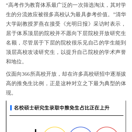
“高考作为教育体系最广泛的一次筛选淘汰，其对学
生的分流效应被很多高校认为最具参考价值。”清华
大学副教授罗燕在接受《光明日报》采访时表示，
居于体系顶层的院校并不愿向下层院校开放研究生
名额，尽管居于下层的院校很乐见自己的学生能到
顶层高校攻读研究生，以提升自己院校的学术声誉
和地位。
仅面向366所高校开放，却在许多高校研招中逐渐拔
高的推免生比例，正是这种对立之下最为典型的体
现。