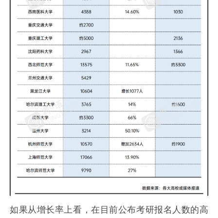
如果从增长率上看，在目前公布考研报名人数的高