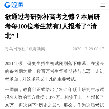
欲通过考研弥补高考之憾？本届研
考每100位考生就有1人报考了“清
北”！
青岛日报社 / 观海新闻
2020-12-29 08:17
2021年硕士研究生招生初试刚刚落下帷幕。在漫长
的备考期之后，数百万考生怀着期待与忐忑，走进
考场面，对这场意义非凡的重要考试。
一周前，教育部正式给出了2021年硕士研究生考试
报名人数的官方数据：377万。相较于上一年增长了
36万，再次创下“历史之最”。那么，作为这场考试