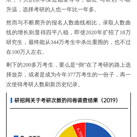
升温，选择考研的人也一年比一年多。
然而与不断爬升的报名人数曲线相比，录取人数曲
线的增长则显得四平八稳，即使2020年扩招了18万
研究生，最终能从344万考生中杀出重围的，也不过
在100万人左右。
剩下的200多万考生，要么是“倒”在了考研的路上选
择放弃，或者是成为今年377万考生的一份子，再一
次使得考研人数刷新历史纪录。