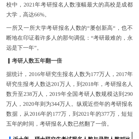
校中，2021年考研报名人数涨幅最大的高校是成都
大学，高达66%。
一所又一所大学考研报名人数的“屡创新高“，也不
断地在印证着许多人的那句调侃：“考研最难的，永
远是下一年”。
▎考研人数五年翻一倍
据统计，2016年研究生报名人数为177万人，2017年
研究生报考人数达201万人，到2018年，考研报名人
数升至238万人，2019年全国考研人数规模达到290
万人，2020年则为344万人。纵观近些年的考研报名
数据，从2016年的177万，到2021年的377万，短短
五年的时间，考研报名人数已然翻了一倍。