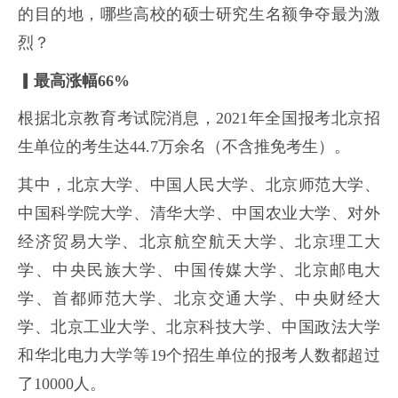
的目的地，哪些高校的硕士研究生名额争夺最为激
烈？
▎最高涨幅66%
根据北京教育考试院消息，2021年全国报考北京招
生单位的考生达44.7万余名（不含推免考生）。
其中，北京大学、中国人民大学、北京师范大学、
中国科学院大学、清华大学、中国农业大学、对外
经济贸易大学、北京航空航天大学、北京理工大
学、中央民族大学、中国传媒大学、北京邮电大
学、首都师范大学、北京交通大学、中央财经大
学、北京工业大学、北京科技大学、中国政法大学
和华北电力大学等19个招生单位的报考人数都超过
了10000人。