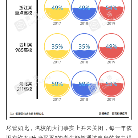
尽管如此，名校的大门事实上并未关闭，每一年依