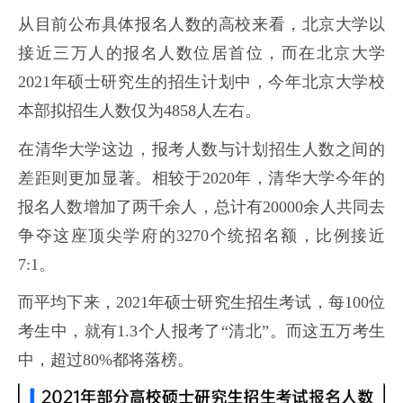
从目前公布具体报名人数的高校来看，北京大学以
接近三万人的报名人数位居首位，而在北京大学
2021年硕士研究生的招生计划中，今年北京大学校
本部拟招生人数仅为4858人左右。
在清华大学这边，报考人数与计划招生人数之间的
差距则更加显著。相较于2020年，清华大学今年的
报名人数增加了两千余人，总计有20000余人共同去
争夺这座顶尖学府的3270个统招名额，比例接近
7:1。
而平均下来，2021年硕士研究生招生考试，每100位
考生中，就有1.3个人报考了“清北”。而这五万考生
中，超过80%都将落榜。